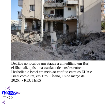
Detritos no local de um ataque a um edifício em Burj
el-Shamali, após uma escalada de tensões entre o
Hezbollah e Israel em meio ao conflito entre os EUA e
Israel com o Irã, em Tiro, Líbano, 18 de março de
2026.
•
REUTERS