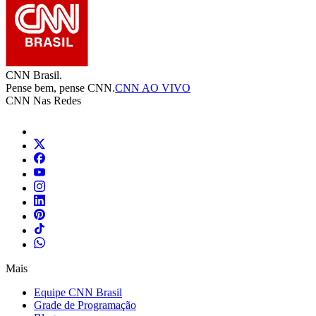
CNN Brasil.
Pense bem, pense CNN.
CNN AO VIVO
CNN Nas Redes
Mais
Equipe CNN Brasil
Grade de Programação