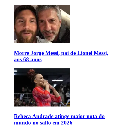
Morre Jorge Messi, pai de Lionel Messi,
aos 68 anos
Rebeca Andrade atinge maior nota do
mundo no salto em 2026