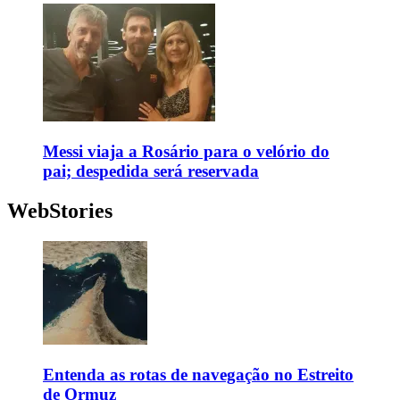
Messi viaja a Rosário para o velório do
pai; despedida será reservada
WebStories
Entenda as rotas de navegação no Estreito
de Ormuz