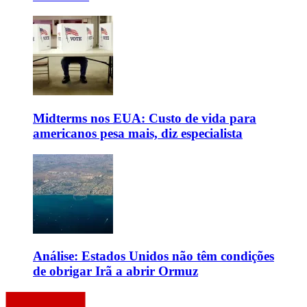
Midterms nos EUA: Custo de vida para
americanos pesa mais, diz especialista
Análise: Estados Unidos não têm condições
de obrigar Irã a abrir Ormuz