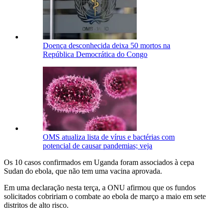
Doença desconhecida deixa 50 mortos na
República Democrática do Congo
OMS atualiza lista de vírus e bactérias com
potencial de causar pandemias; veja
Os 10 casos confirmados em Uganda foram associados à cepa
Sudan do ebola, que não tem uma vacina aprovada.
Em uma declaração nesta terça, a ONU afirmou que os fundos
solicitados cobririam o combate ao ebola de março a maio em sete
distritos de alto risco.