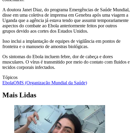
A doutora Janet Diaz, do programa Emergências de Saúde Mundial,
disse em uma coletiva de imprensa em Genebra após uma viagem a
Uganda que a agência já estava tendo que assumir temporariamente
aspectos do combate ao Ebola anteriormente feitos por outros
grupos devido aos cortes dos Estados Unidos.
Isso inclui a implantação de equipes de vigilância em pontos de
fronteira e o manuseio de amostras biológicas.
Os sintomas do Ebola incluem febre, dor de cabeça e dores
musculares. O vírus é transmitido por meio do contato com fluidos e
tecidos corporais infectados.
Tópicos
Ebola
OMS (Organização Mundial da Saúde)
Mais Lidas