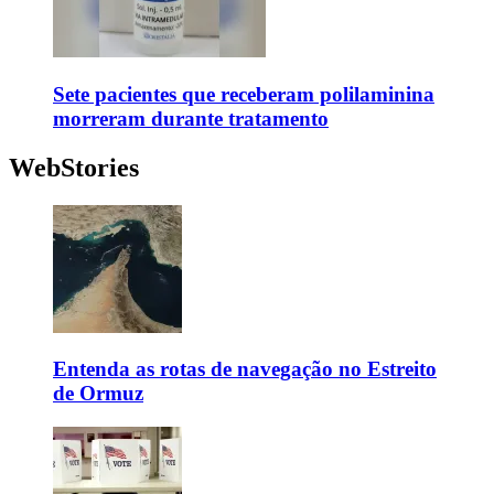
Sete pacientes que receberam polilaminina
morreram durante tratamento
WebStories
Entenda as rotas de navegação no Estreito
de Ormuz