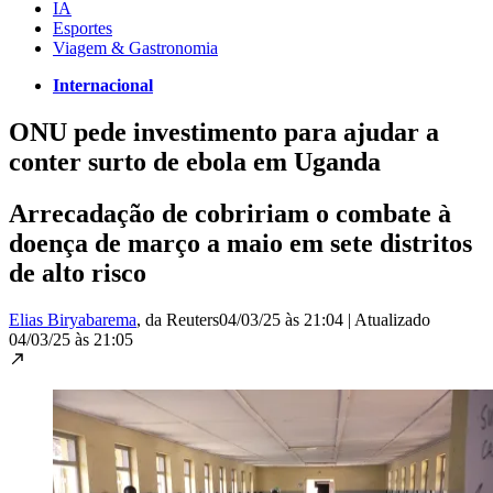
IA
Esportes
Viagem & Gastronomia
Internacional
ONU pede investimento para ajudar a
conter surto de ebola em Uganda
Arrecadação de cobririam o combate à
doença de março a maio em sete distritos
de alto risco
Elias Biryabarema
, da Reuters
04/03/25 às 21:04
|
Atualizado
04/03/25 às 21:05