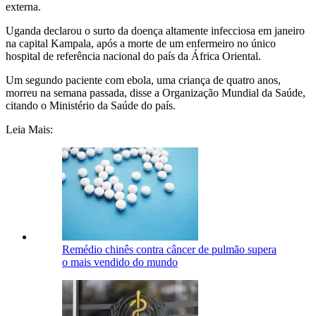
externa.
Uganda declarou o surto da doença altamente infecciosa em janeiro
na capital Kampala, após a morte de um enfermeiro no único
hospital de referência nacional do país da África Oriental.
Um segundo paciente com ebola, uma criança de quatro anos,
morreu na semana passada, disse a Organização Mundial da Saúde,
citando o Ministério da Saúde do país.
Leia Mais:
Remédio chinês contra câncer de pulmão supera
o mais vendido do mundo