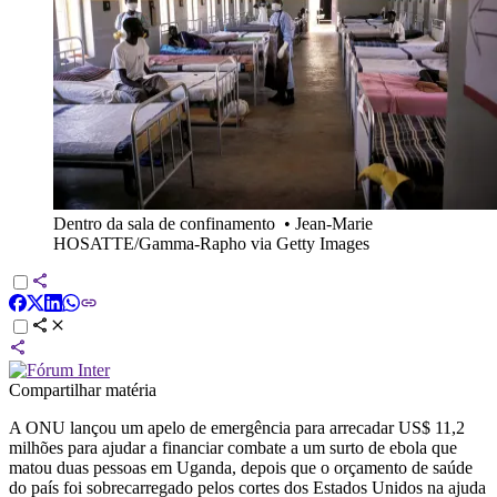
Dentro da sala de confinamento
•
Jean-Marie
HOSATTE/Gamma-Rapho via Getty Images
Compartilhar matéria
A ONU lançou um apelo de emergência para arrecadar US$ 11,2
milhões para ajudar a financiar combate a um surto de ebola que
matou duas pessoas em Uganda, depois que o orçamento de saúde
do país foi sobrecarregado pelos cortes dos Estados Unidos na ajuda