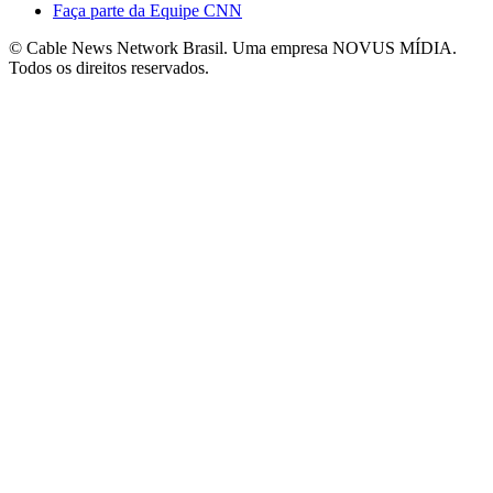
Faça parte da Equipe CNN
© Cable News Network Brasil. Uma empresa NOVUS MÍDIA.
Todos os direitos reservados.