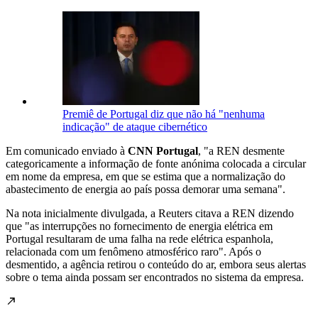
Premiê de Portugal diz que não há "nenhuma
indicação" de ataque cibernético
Em comunicado enviado à
CNN Portugal
, "a REN desmente
categoricamente a informação de fonte anónima colocada a circular
em nome da empresa, em que se estima que a normalização do
abastecimento de energia ao país possa demorar uma semana".
Na nota inicialmente divulgada, a Reuters citava a REN dizendo
que "as interrupções no fornecimento de energia elétrica em
Portugal resultaram de uma falha na rede elétrica espanhola,
relacionada com um fenômeno atmosférico raro". Após o
desmentido, a agência retirou o conteúdo do ar, embora seus alertas
sobre o tema ainda possam ser encontrados no sistema da empresa.