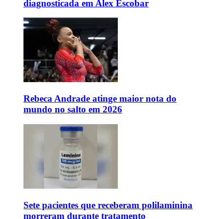
diagnosticada em Alex Escobar
Rebeca Andrade atinge maior nota do
mundo no salto em 2026
Sete pacientes que receberam polilaminina
morreram durante tratamento