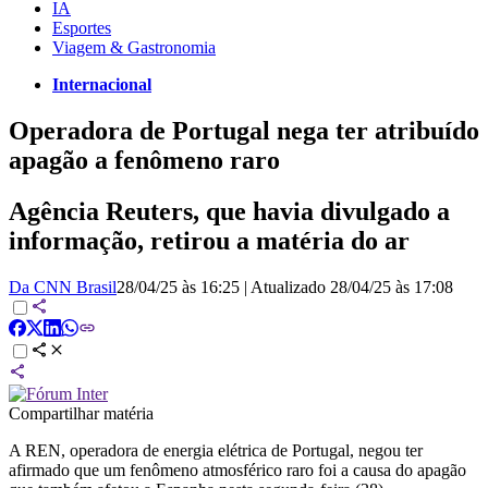
IA
Esportes
Viagem & Gastronomia
Internacional
Operadora de Portugal nega ter atribuído
apagão a fenômeno raro
Agência Reuters, que havia divulgado a
informação, retirou a matéria do ar
Da CNN Brasil
28/04/25 às 16:25
|
Atualizado
28/04/25 às 17:08
Compartilhar matéria
A REN, operadora de energia elétrica de Portugal, negou ter
afirmado que um fenômeno atmosférico raro foi a causa do apagão