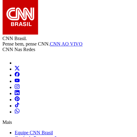
CNN Brasil.
Pense bem, pense CNN.
CNN AO VIVO
CNN Nas Redes
Mais
Equipe CNN Brasil