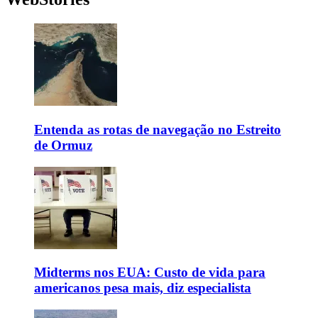
Entenda as rotas de navegação no Estreito
de Ormuz
Midterms nos EUA: Custo de vida para
americanos pesa mais, diz especialista