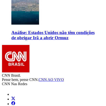
Análise: Estados Unidos não têm condições
de obrigar Irã a abrir Ormuz
CNN Brasil.
Pense bem, pense CNN.
CNN AO VIVO
CNN Nas Redes