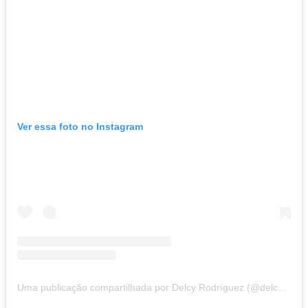
Ver essa foto no Instagram
Uma publicação compartilhada por Delcy Rodríguez (@delcyrodriguezv)