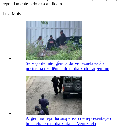
repetidamente pelo ex-candidato.
Leia Mais
Serviço de inteligência da Venezuela está a
postos na residência de embaixador argentino
Argentina repudia suspensão de representação
brasileira em embaixada na Venezuela