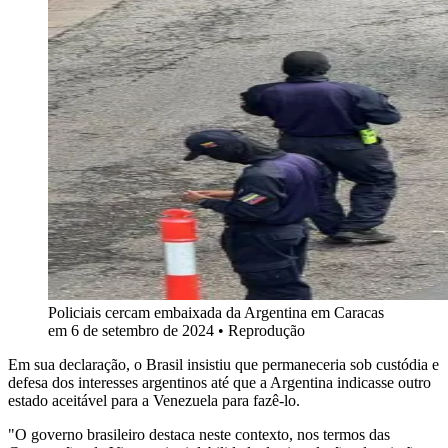
Policiais cercam embaixada da Argentina em Caracas
em 6 de setembro de 2024 • Reprodução
Em sua declaração, o Brasil insistiu que permaneceria sob custódia e
defesa dos interesses argentinos até que a Argentina indicasse outro
estado aceitável para a Venezuela para fazê-lo.
"O governo brasileiro destaca neste contexto, nos termos das