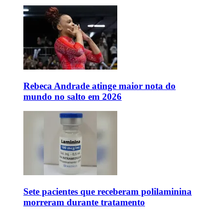
Rebeca Andrade atinge maior nota do
mundo no salto em 2026
Sete pacientes que receberam polilaminina
morreram durante tratamento