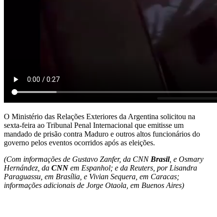
O Ministério das Relações Exteriores da Argentina solicitou na
sexta-feira ao Tribunal Penal Internacional que emitisse um
mandado de prisão contra Maduro e outros altos funcionários do
governo pelos eventos ocorridos após as eleições.
(Com informações de Gustavo Zanfer, da CNN
Brasil
, e Osmary
Hernández, da
CNN
em Espanhol; e da Reuters, por Lisandra
Paraguassu, em Brasília, e Vivian Sequera, em Caracas;
informações adicionais de Jorge Otaola, em Buenos Aires)