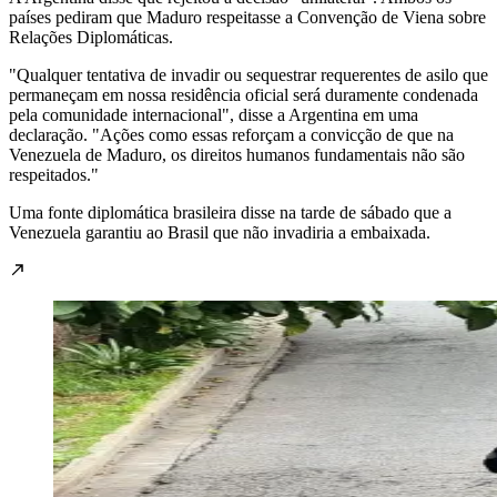
países pediram que Maduro respeitasse a Convenção de Viena sobre
Relações Diplomáticas.
"Qualquer tentativa de invadir ou sequestrar requerentes de asilo que
permaneçam em nossa residência oficial será duramente condenada
pela comunidade internacional", disse a Argentina em uma
declaração. "Ações como essas reforçam a convicção de que na
Venezuela de Maduro, os direitos humanos fundamentais não são
respeitados."
Uma fonte diplomática brasileira disse na tarde de sábado que a
Venezuela garantiu ao Brasil que não invadiria a embaixada.