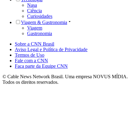
Nasa
Ciência
Curiosidades
Viagem & Gastronomia
Viagem
Gastronomia
Sobre a CNN Brasil
Aviso Legal e Política de Privacidade
Termos de Uso
Fale com a CNN
Faça parte da Equipe CNN
© Cable News Network Brasil. Uma empresa NOVUS MÍDIA.
Todos os direitos reservados.