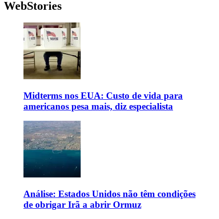
WebStories
Midterms nos EUA: Custo de vida para
americanos pesa mais, diz especialista
Análise: Estados Unidos não têm condições
de obrigar Irã a abrir Ormuz