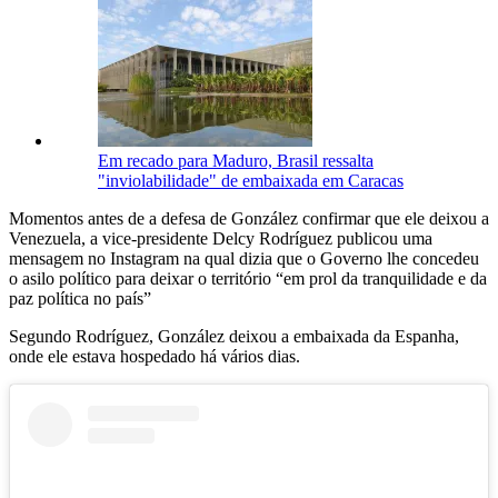
Em recado para Maduro, Brasil ressalta
"inviolabilidade" de embaixada em Caracas
Momentos antes de a defesa de González confirmar que ele deixou a
Venezuela, a vice-presidente Delcy Rodríguez publicou uma
mensagem no Instagram na qual dizia que o Governo lhe concedeu
o asilo político para deixar o território “em prol da tranquilidade e da
paz política no país”
Segundo Rodríguez, González deixou a embaixada da Espanha,
onde ele estava hospedado há vários dias.