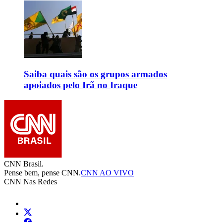
Saiba quais são os grupos armados
apoiados pelo Irã no Iraque
CNN Brasil.
Pense bem, pense CNN.
CNN AO VIVO
CNN Nas Redes