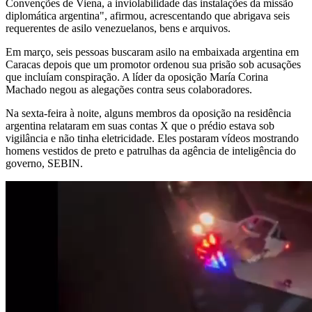
Convenções de Viena, a inviolabilidade das instalações da missão
diplomática argentina", afirmou, acrescentando que abrigava seis
requerentes de asilo venezuelanos, bens e arquivos.
Em março, seis pessoas buscaram asilo na embaixada argentina em
Caracas depois que um promotor ordenou sua prisão sob acusações
que incluíam conspiração. A líder da oposição María Corina
Machado negou as alegações contra seus colaboradores.
Na sexta-feira à noite, alguns membros da oposição na residência
argentina relataram em suas contas X que o prédio estava sob
vigilância e não tinha eletricidade. Eles postaram vídeos mostrando
homens vestidos de preto e patrulhas da agência de inteligência do
governo, SEBIN.