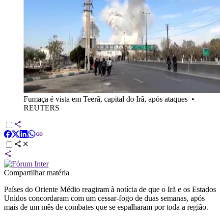
Fumaça é vista em Teerã, capital do Irã, após ataques
•
REUTERS
Compartilhar matéria
Países do Oriente Médio reagiram à notícia de que o Irã e os Estados
Unidos concordaram com um cessar-fogo de duas semanas, após
mais de um mês de combates que se espalharam por toda a região.