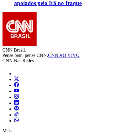
apoiados pelo Irã no Iraque
CNN Brasil.
Pense bem, pense CNN.
CNN AO VIVO
CNN Nas Redes
Mais