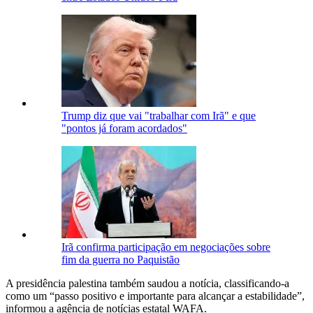
Trump diz que vai "trabalhar com Irã" e que
"pontos já foram acordados"
Irã confirma participação em negociações sobre
fim da guerra no Paquistão
A presidência palestina também saudou a notícia, classificando-a
como um “passo positivo e importante para alcançar a estabilidade”,
informou a agência de notícias estatal WAFA.