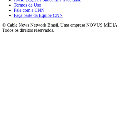
Termos de Uso
Fale com a CNN
Faça parte da Equipe CNN
© Cable News Network Brasil. Uma empresa NOVUS MÍDIA.
Todos os direitos reservados.