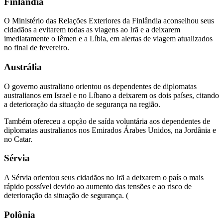
Finlândia
O Ministério das Relações Exteriores da Finlândia aconselhou seus
cidadãos a evitarem todas as viagens ao Irã e a deixarem
imediatamente o Iêmen e a Líbia, em alertas de viagem atualizados
no final de fevereiro.
Austrália
O governo australiano orientou os dependentes de diplomatas
australianos em Israel e no Líbano a deixarem os dois países, citando
a deterioração da situação de segurança na região.
Também ofereceu a opção de saída voluntária aos dependentes de
diplomatas australianos nos Emirados Árabes Unidos, na Jordânia e
no Catar.
Sérvia
A Sérvia orientou seus cidadãos no Irã a deixarem o país o mais
rápido possível devido ao aumento das tensões e ao risco de
deterioração da situação de segurança. (
Polônia