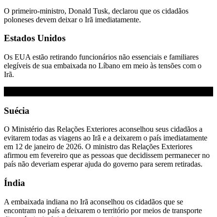
O primeiro-ministro, Donald Tusk, declarou que os cidadãos
poloneses devem deixar o Irã imediatamente.
Estados Unidos
Os EUA estão retirando funcionários não essenciais e familiares
elegíveis de sua embaixada no Líbano em meio às tensões com o
Irã.
Suécia
O Ministério das Relações Exteriores aconselhou seus cidadãos a
evitarem todas as viagens ao Irã e a deixarem o país imediatamente
em 12 de janeiro de 2026. O ministro das Relações Exteriores
afirmou em fevereiro que as pessoas que decidissem permanecer no
país não deveriam esperar ajuda do governo para serem retiradas.
Índia
A embaixada indiana no Irã aconselhou os cidadãos que se
encontram no país a deixarem o território por meios de transporte