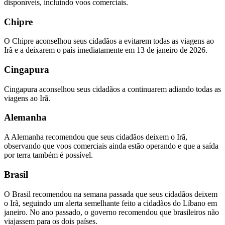
disponíveis, incluindo voos comerciais.
Chipre
O Chipre aconselhou seus cidadãos a evitarem todas as viagens ao
Irã e a deixarem o país imediatamente em 13 de janeiro de 2026.
Cingapura
Cingapura aconselhou seus cidadãos a continuarem adiando todas as
viagens ao Irã.
Alemanha
A Alemanha recomendou que seus cidadãos deixem o Irã,
observando que voos comerciais ainda estão operando e que a saída
por terra também é possível.
Brasil
O Brasil recomendou na semana passada que seus cidadãos deixem
o Irã, seguindo um alerta semelhante feito a cidadãos do Líbano em
janeiro. No ano passado, o governo recomendou que brasileiros não
viajassem para os dois países.