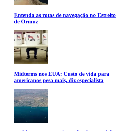
Entenda as rotas de navegação no Estreito
de Ormuz
Midterms nos EUA: Custo de vida para
americanos pesa mais, diz especialista