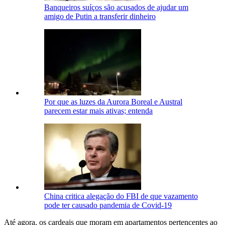
Banqueiros suíços são acusados de ajudar um
amigo de Putin a transferir dinheiro
Por que as luzes da Aurora Boreal e Austral
parecem estar mais ativas; entenda
China critica alegação do FBI de que vazamento
pode ter causado pandemia de Covid-19
Até agora, os cardeais que moram em apartamentos pertencentes ao