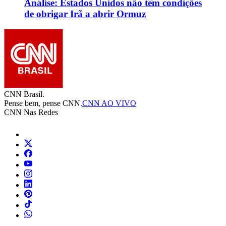
Análise: Estados Unidos não têm condições
de obrigar Irã a abrir Ormuz
CNN Brasil.
Pense bem, pense CNN.
CNN AO VIVO
CNN Nas Redes