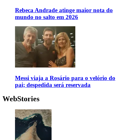
Rebeca Andrade atinge maior nota do
mundo no salto em 2026
Messi viaja a Rosário para o velório do
pai; despedida será reservada
WebStories