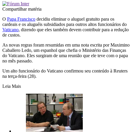
Compartilhar matéria
O
Papa Francisco
decidiu eliminar o aluguel gratuito para os
cardeais e os aluguéis subsidiados para outros altos funcionários do
Vaticano
, dizendo que eles também devem contribuir para a redução
de custos.
As novas regras foram resumidas em uma nota escrita por Maximino
Caballero Ledo, um espanhol que chefia o Ministério das Finanças
do Vaticano. Eles surgiram de uma reunião que ele teve com o papa
no mês passado.
Um alto funcionário do Vaticano confirmou seu conteúdo à Reuters
na terça-feira (28).
Leia Mais