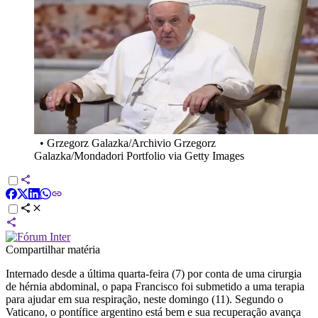
•
Grzegorz Galazka/Archivio Grzegorz
Galazka/Mondadori Portfolio via Getty Images
Compartilhar matéria
Internado desde a última quarta-feira (7) por conta de uma cirurgia
de hérnia abdominal, o papa Francisco foi submetido a uma terapia
para ajudar em sua respiração, neste domingo (11). Segundo o
Vaticano, o pontífice argentino está bem e sua recuperação avança