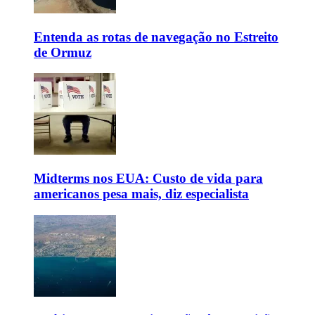
Entenda as rotas de navegação no Estreito
de Ormuz
Midterms nos EUA: Custo de vida para
americanos pesa mais, diz especialista