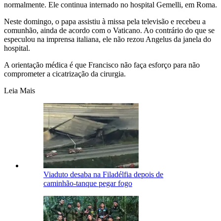
normalmente. Ele continua internado no hospital Gemelli, em Roma.
Neste domingo, o papa assistiu à missa pela televisão e recebeu a
comunhão, ainda de acordo com o Vaticano. Ao contrário do que se
especulou na imprensa italiana, ele não rezou Angelus da janela do
hospital.
A orientação médica é que Francisco não faça esforço para não
comprometer a cicatrização da cirurgia.
Leia Mais
Viaduto desaba na Filadélfia depois de
caminhão-tanque pegar fogo