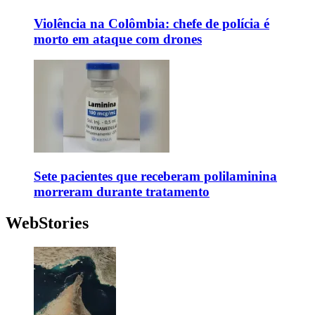
Violência na Colômbia: chefe de polícia é
morto em ataque com drones
Sete pacientes que receberam polilaminina
morreram durante tratamento
WebStories