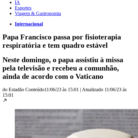
IA
Esportes
Viagem & Gastronomia
Internacional
Papa Francisco passa por fisioterapia
respiratória e tem quadro estável
Neste domingo, o papa assistiu à missa
pela televisão e recebeu a comunhão,
ainda de acordo com o Vaticano
do Estadão Conteúdo
11/06/23 às 15:01
|
Atualizado
11/06/23 às
15:01