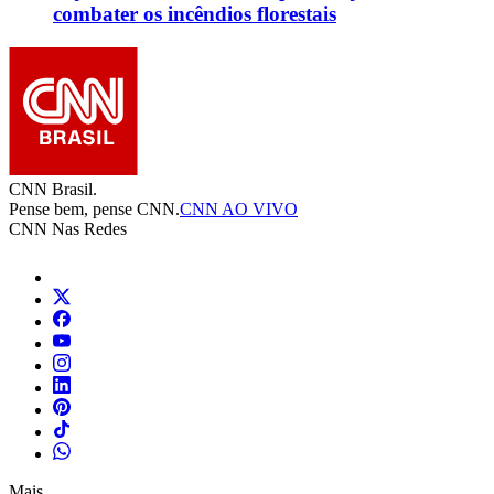
combater os incêndios florestais
CNN Brasil.
Pense bem, pense CNN.
CNN AO VIVO
CNN Nas Redes
Mais