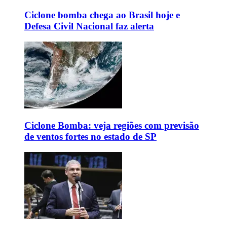
Ciclone bomba chega ao Brasil hoje e
Defesa Civil Nacional faz alerta
Ciclone Bomba: veja regiões com previsão
de ventos fortes no estado de SP