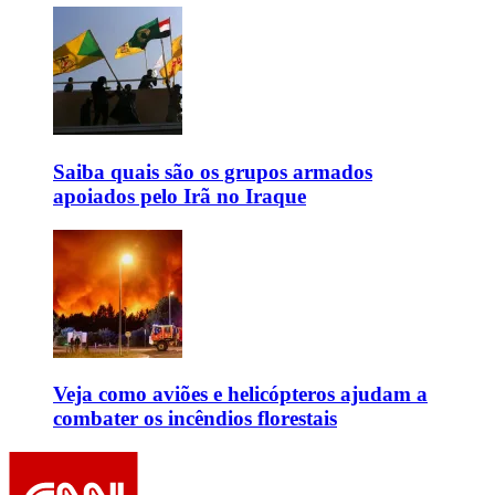
Saiba quais são os grupos armados
apoiados pelo Irã no Iraque
Veja como aviões e helicópteros ajudam a
combater os incêndios florestais