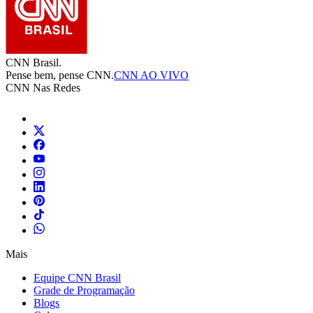
CNN Brasil.
Pense bem, pense CNN.
CNN AO VIVO
CNN Nas Redes
Mais
Equipe CNN Brasil
Grade de Programação
Blogs