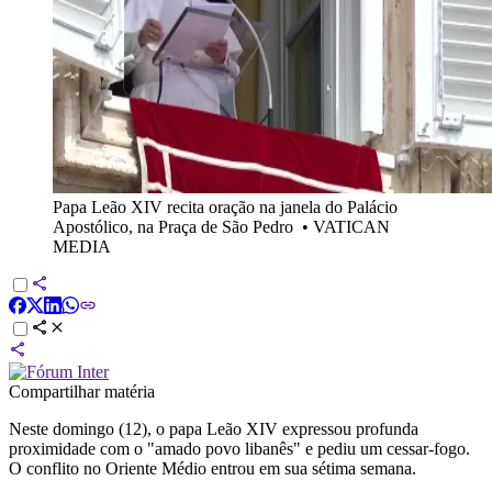
Papa Leão XIV recita oração na janela do Palácio
Apostólico, na Praça de São Pedro
•
VATICAN
MEDIA
Compartilhar matéria
Neste domingo (12), o papa Leão XIV expressou profunda
proximidade com o "amado povo libanês" e pediu um cessar-fogo.
O conflito no Oriente Médio entrou em sua sétima semana.