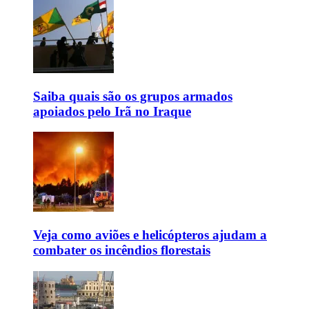
Saiba quais são os grupos armados
apoiados pelo Irã no Iraque
Veja como aviões e helicópteros ajudam a
combater os incêndios florestais