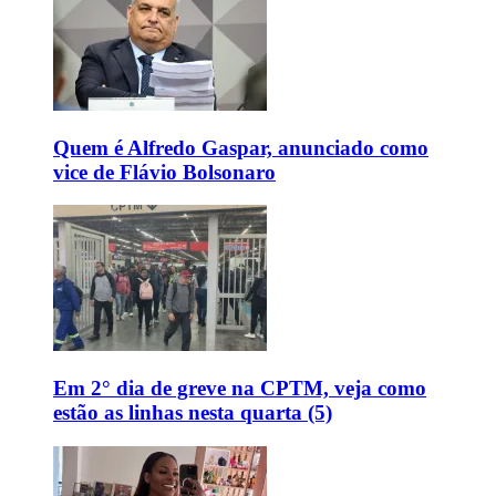
Quem é Alfredo Gaspar, anunciado como
vice de Flávio Bolsonaro
Em 2° dia de greve na CPTM, veja como
estão as linhas nesta quarta (5)