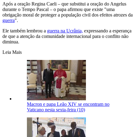
Após a oração Regina Caeli – que substitui a oração do Angelus
durante o Tempo Pascal – o papa afirmou que existe "uma
obrigação moral de proteger a população civil dos efeitos atrozes da
guerra
".
Ele também lembrou a
guerra na Ucrânia,
expressando a esperança
de que a atenção da comunidade internacional para o conflito não
diminua.
Leia Mais
Macron e papa Leão XIV se encontram no
Vaticano nesta sexta-feira (10)