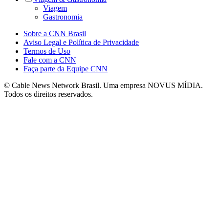
Viagem
Gastronomia
Sobre a CNN Brasil
Aviso Legal e Política de Privacidade
Termos de Uso
Fale com a CNN
Faça parte da Equipe CNN
© Cable News Network Brasil. Uma empresa NOVUS MÍDIA.
Todos os direitos reservados.