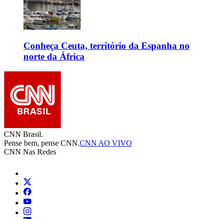
Conheça Ceuta, território da Espanha no
norte da África
CNN Brasil.
Pense bem, pense CNN.
CNN AO VIVO
CNN Nas Redes