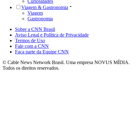
Curiosidades
Viagem & Gastronomia
Viagem
Gastronomia
Sobre a CNN Brasil
Aviso Legal e Política de Privacidade
Termos de Uso
Fale com a CNN
Faça parte da Equipe CNN
© Cable News Network Brasil. Uma empresa NOVUS MÍDIA.
Todos os direitos reservados.