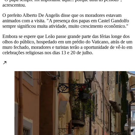
acrescentou.
O prefeito Alberto De Angelis disse que os moradores estavam
animados com a visita. "A presença dos papas em Castel Gandolfo
sempre significou muita atividade, muito crescimento econômico."
Embora se espere que Leão passe grande parte das férias longe dos
olhos do público, hospedado em um prédio do Vaticano, atrás de um
muro fechado, moradores e turistas terão a oportunidade de vê-lo em
celebrações religiosas nos dias 13 e 20 de julho.