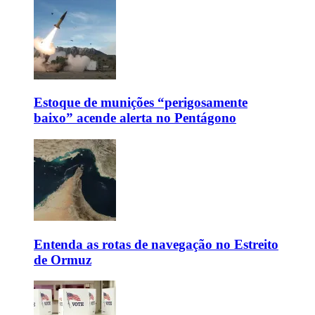
Estoque de munições “perigosamente
baixo” acende alerta no Pentágono
Entenda as rotas de navegação no Estreito
de Ormuz