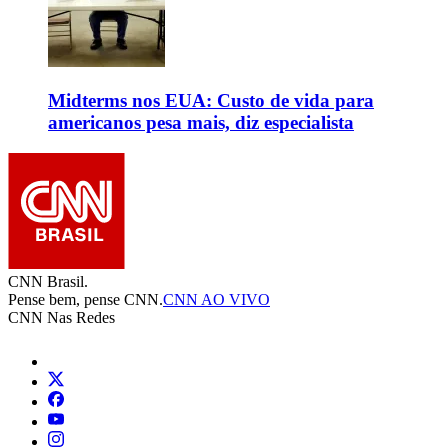
Midterms nos EUA: Custo de vida para
americanos pesa mais, diz especialista
CNN Brasil.
Pense bem, pense CNN.
CNN AO VIVO
CNN Nas Redes