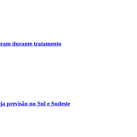
reram durante tratamento
a previsão no Sul e Sudeste