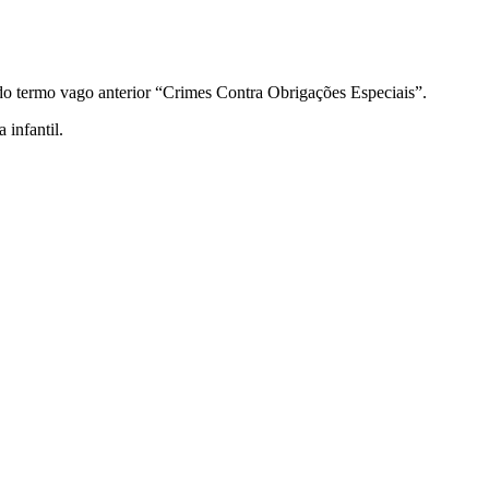
do termo vago anterior “Crimes Contra Obrigações Especiais”.
infantil.