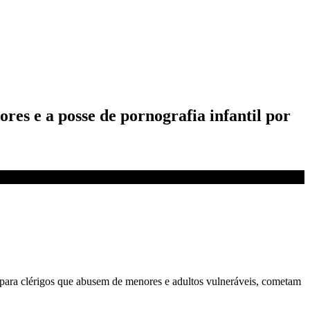
res e a posse de pornografia infantil por
para clérigos que abusem de menores e adultos vulneráveis, cometam