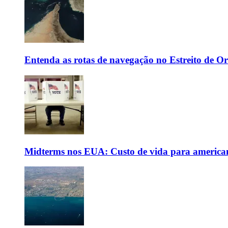
Entenda as rotas de navegação no Estreito de 
Midterms nos EUA: Custo de vida para americanos