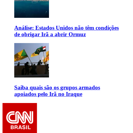
Análise: Estados Unidos não têm condições
de obrigar Irã a abrir Ormuz
Saiba quais são os grupos armados
apoiados pelo Irã no Iraque