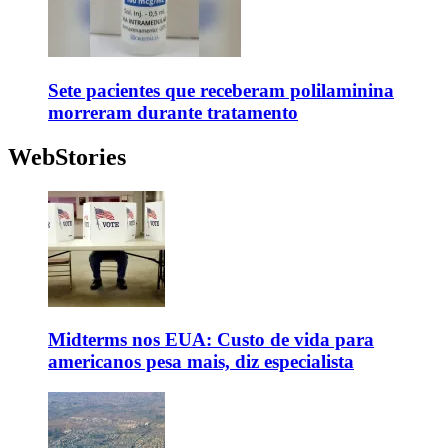
Sete pacientes que receberam polilaminina
morreram durante tratamento
WebStories
Midterms nos EUA: Custo de vida para
americanos pesa mais, diz especialista