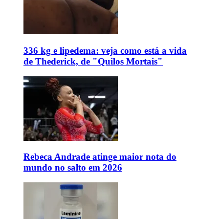
336 kg e lipedema: veja como está a vida
de Thederick, de "Quilos Mortais"
Rebeca Andrade atinge maior nota do
mundo no salto em 2026