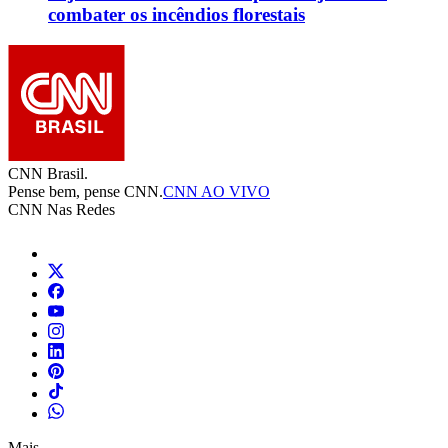
combater os incêndios florestais
CNN Brasil.
Pense bem, pense CNN.
CNN AO VIVO
CNN Nas Redes
Mais