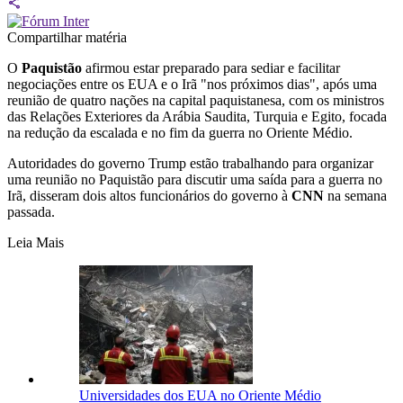
Compartilhar matéria
O
Paquistão
afirmou estar preparado para sediar e facilitar
negociações entre os EUA e o Irã "nos próximos dias", após uma
reunião de quatro nações na capital paquistanesa, com os ministros
das Relações Exteriores da Arábia Saudita, Turquia e Egito, focada
na redução da escalada e no fim da guerra no Oriente Médio.
Autoridades do governo Trump estão trabalhando para organizar
uma reunião no Paquistão para discutir uma saída para a guerra no
Irã, disseram dois altos funcionários do governo à
CNN
na semana
passada.
Leia Mais
Universidades dos EUA no Oriente Médio