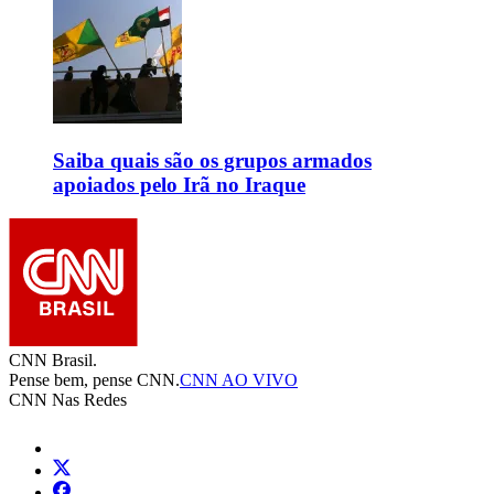
Saiba quais são os grupos armados
apoiados pelo Irã no Iraque
CNN Brasil.
Pense bem, pense CNN.
CNN AO VIVO
CNN Nas Redes