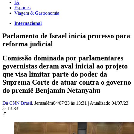
IA
Esportes
Viagem & Gastronomia
Internacional
Parlamento de Israel inicia processo para
reforma judicial
Comissão dominada por parlamentares
governistas deram aval inicial ao projeto
que visa limitar parte do poder da
Suprema Corte de atuar contra o governo
do premiê Benjamin Netanyahu
Da CNN Brasil
, Jerusalém
04/07/23 às 13:31
|
Atualizado
04/07/23
às 13:33