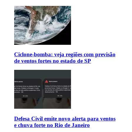
Ciclone-bomba: veja regiões com previsão
de ventos fortes no estado de SP
Defesa Civil emite novo alerta para ventos
e chuva forte no Rio de Janeiro