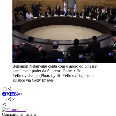
Benjamin Netanyahu conta com o apoio do Knesset
para limitar poder da Suprema Corte
•
Ilia
Yefimovich/dpa (Photo by Ilia Yefimovich/picture
alliance via Getty Images
Compartilhar matéria