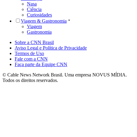
Nasa
Ciência
Curiosidades
Viagem & Gastronomia
Viagem
Gastronomia
Sobre a CNN Brasil
Aviso Legal e Política de Privacidade
Termos de Uso
Fale com a CNN
Faça parte da Equipe CNN
© Cable News Network Brasil. Uma empresa NOVUS MÍDIA.
Todos os direitos reservados.