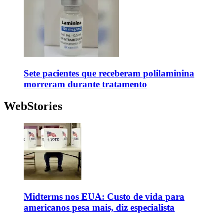
Sete pacientes que receberam polilaminina
morreram durante tratamento
WebStories
Midterms nos EUA: Custo de vida para
americanos pesa mais, diz especialista