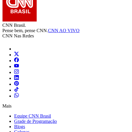
CNN Brasil.
Pense bem, pense CNN.
CNN AO VIVO
CNN Nas Redes
Mais
Equipe CNN Brasil
Grade de Programação
Blogs
Colunas