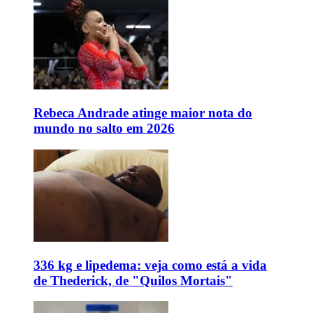
Rebeca Andrade atinge maior nota do
mundo no salto em 2026
336 kg e lipedema: veja como está a vida
de Thederick, de "Quilos Mortais"