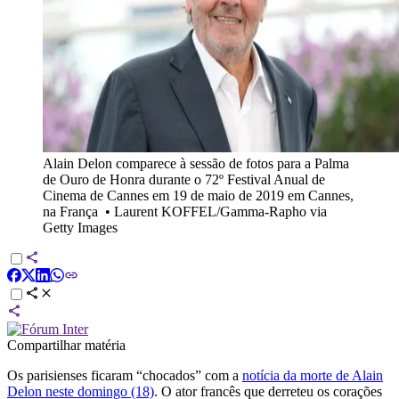
Alain Delon comparece à sessão de fotos para a Palma
de Ouro de Honra durante o 72º Festival Anual de
Cinema de Cannes em 19 de maio de 2019 em Cannes,
na França
•
Laurent KOFFEL/Gamma-Rapho via
Getty Images
Compartilhar matéria
Os parisienses ficaram “chocados” com a
notícia da morte de Alain
Delon neste domingo (18)
. O ator francês que derreteu os corações