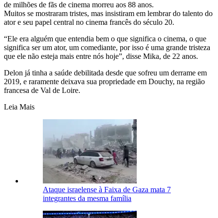
de milhões de fãs de cinema morreu aos 88 anos.
Muitos se mostraram tristes, mas insistiram em lembrar do talento do
ator e seu papel central no cinema francês do século 20.
“Ele era alguém que entendia bem o que significa o cinema, o que
significa ser um ator, um comediante, por isso é uma grande tristeza
que ele não esteja mais entre nós hoje”, disse Mika, de 22 anos.
Delon já tinha a saúde debilitada desde que sofreu um derrame em
2019, e raramente deixava sua propriedade em Douchy, na região
francesa de Val de Loire.
Leia Mais
Ataque israelense à Faixa de Gaza mata 7
integrantes da mesma família