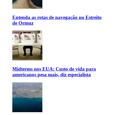
Entenda as rotas de navegação no Estreito
de Ormuz
Midterms nos EUA: Custo de vida para
americanos pesa mais, diz especialista