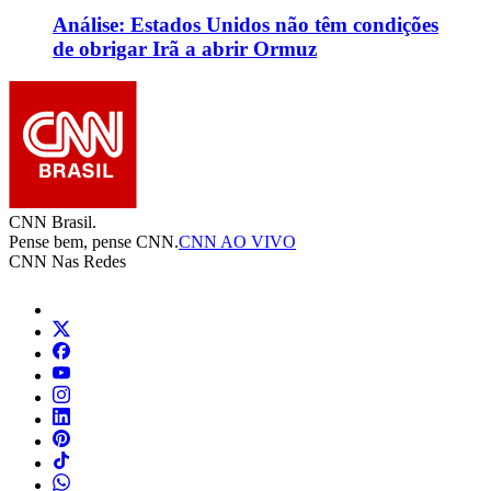
Análise: Estados Unidos não têm condições
de obrigar Irã a abrir Ormuz
CNN Brasil.
Pense bem, pense CNN.
CNN AO VIVO
CNN Nas Redes