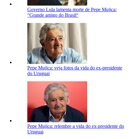
Governo Lula lamenta morte de Pepe Mujica:
“Grande amigo do Brasil“
Pepe Mujica: veja fotos da vida do ex-presidente
do Uruguai
Pepe Mujica: relembre a vida do ex-presidente do
Uruguai