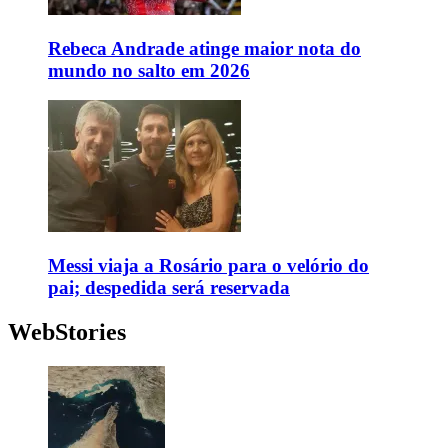
Rebeca Andrade atinge maior nota do
mundo no salto em 2026
Messi viaja a Rosário para o velório do
pai; despedida será reservada
WebStories