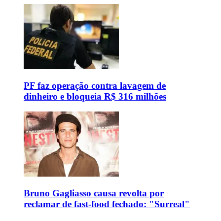
PF faz operação contra lavagem de
dinheiro e bloqueia R$ 316 milhões
Bruno Gagliasso causa revolta por
reclamar de fast-food fechado: "Surreal"