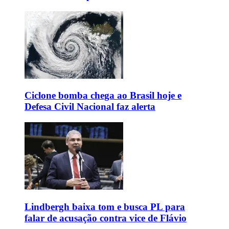
Ciclone bomba chega ao Brasil hoje e
Defesa Civil Nacional faz alerta
Lindbergh baixa tom e busca PL para
falar de acusação contra vice de Flávio