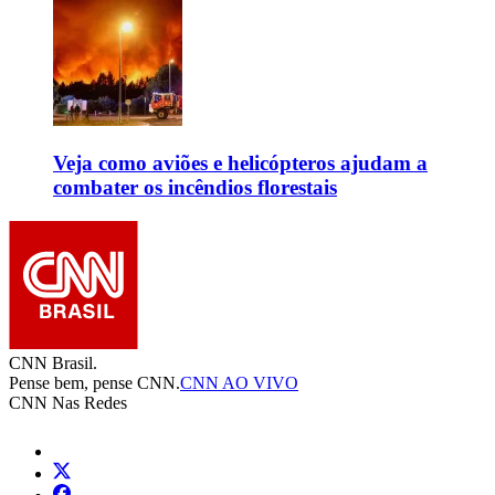
Veja como aviões e helicópteros ajudam a
combater os incêndios florestais
CNN Brasil.
Pense bem, pense CNN.
CNN AO VIVO
CNN Nas Redes