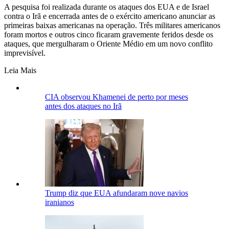
A pesquisa foi realizada durante os ataques dos EUA e de Israel
contra o Irã e encerrada antes de o exército americano anunciar as
primeiras baixas americanas na operação. Três militares americanos
foram mortos e outros cinco ficaram gravemente feridos desde os
ataques, que mergulharam o Oriente Médio em um novo conflito
imprevisível.
Leia Mais
CIA observou Khamenei de perto por meses
antes dos ataques no Irã
Trump diz que EUA afundaram nove navios
iranianos