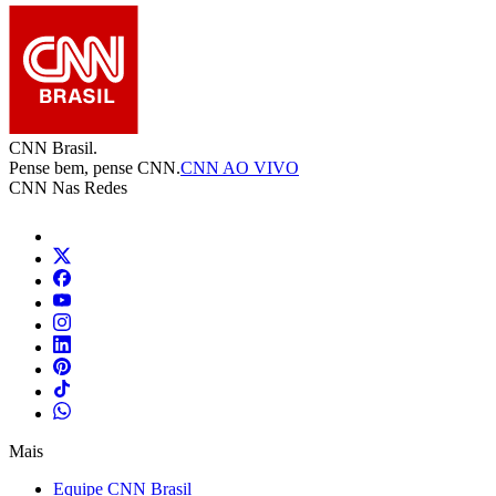
CNN Brasil.
Pense bem, pense CNN.
CNN AO VIVO
CNN Nas Redes
Mais
Equipe CNN Brasil