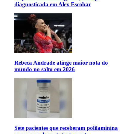
diagnosticada em Alex Escobar
Rebeca Andrade atinge maior nota do
mundo no salto em 2026
Sete pacientes que receberam polilaminina