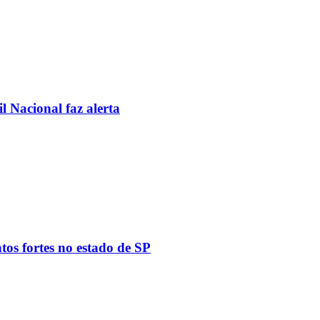
l Nacional faz alerta
tos fortes no estado de SP