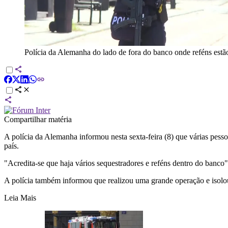
Polícia da Alemanha do lado de fora do banco onde reféns est
Compartilhar matéria
A polícia da Alemanha informou nesta sexta-feira (8) que várias pess
país.
"Acredita-se que haja vários sequestradores e reféns dentro do banco
A polícia também informou que realizou uma grande operação e isolo
Leia Mais