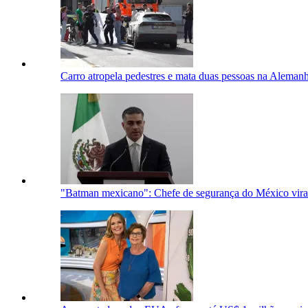
Carro atropela pedestres e mata duas pessoas na Alemanh
"Batman mexicano": Chefe de segurança do México vira 