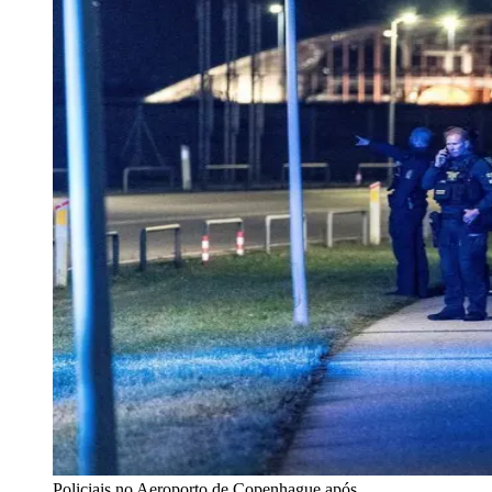
Policiais no Aeroporto de Copenhague após