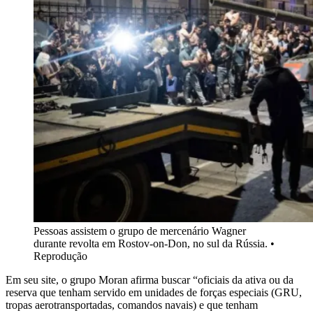
Pessoas assistem o grupo de mercenário Wagner
durante revolta em Rostov-on-Don, no sul da Rússia. •
Reprodução
Em seu site, o grupo Moran afirma buscar “oficiais da ativa ou da
reserva que tenham servido em unidades de forças especiais (GRU,
tropas aerotransportadas, comandos navais) e que tenham