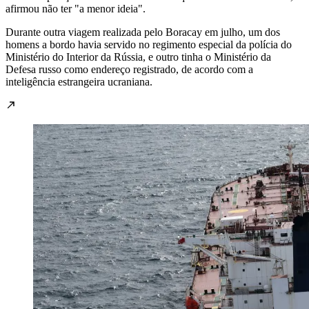
afirmou não ter "a menor ideia".
Durante outra viagem realizada pelo Boracay em julho, um dos
homens a bordo havia servido no regimento especial da polícia do
Ministério do Interior da Rússia, e outro tinha o Ministério da
Defesa russo como endereço registrado, de acordo com a
inteligência estrangeira ucraniana.