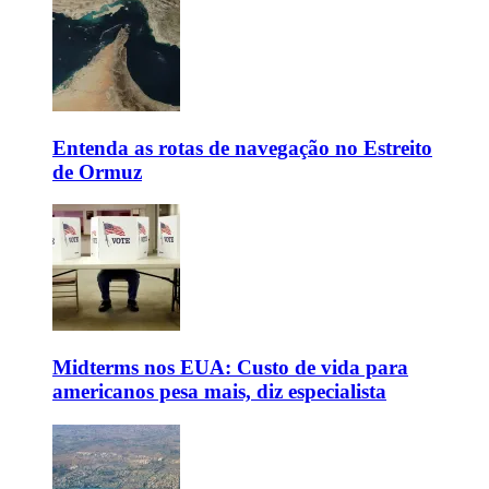
Entenda as rotas de navegação no Estreito
de Ormuz
Midterms nos EUA: Custo de vida para
americanos pesa mais, diz especialista