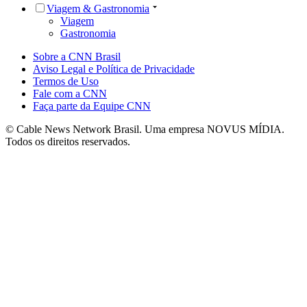
Viagem & Gastronomia
Viagem
Gastronomia
Sobre a CNN Brasil
Aviso Legal e Política de Privacidade
Termos de Uso
Fale com a CNN
Faça parte da Equipe CNN
© Cable News Network Brasil. Uma empresa NOVUS MÍDIA.
Todos os direitos reservados.