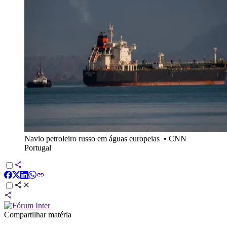
Navio petroleiro russo em águas europeias
•
CNN
Portugal
Compartilhar matéria