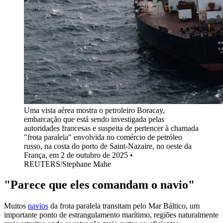
Uma vista aérea mostra o petroleiro Boracay,
embarcação que está sendo investigada pelas
autoridades francesas e suspeita de pertencer à chamada
"frota paralela" envolvida no comércio de petróleo
russo, na costa do porto de Saint-Nazaire, no oeste da
França, em 2 de outubro de 2025 •
REUTERS/Stephane Mahe
"Parece que eles comandam o navio"
Muitos
navios
da frota paralela transitam pelo Mar Báltico, um
importante ponto de estrangulamento marítimo, regiões naturalmente