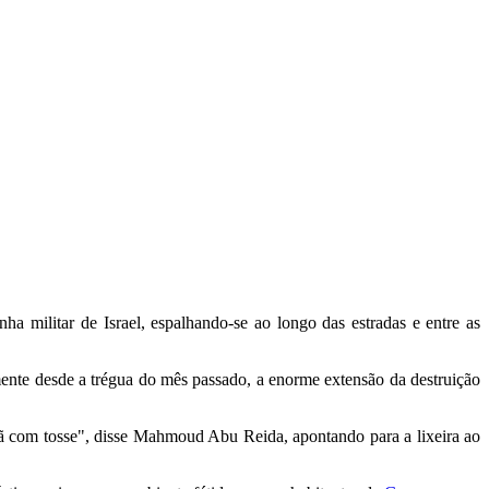
 militar de Israel, espalhando-se ao longo das estradas e entre as
ente desde a trégua do mês passado, a enorme extensão da destruição
ã com tosse", disse Mahmoud Abu Reida, apontando para a lixeira ao