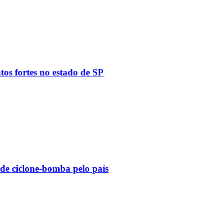
tos fortes no estado de SP
 de ciclone-bomba pelo país