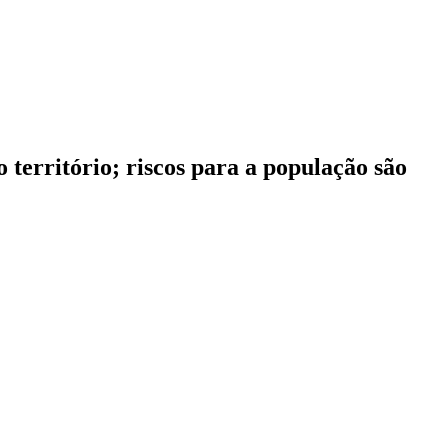
 território; riscos para a população são