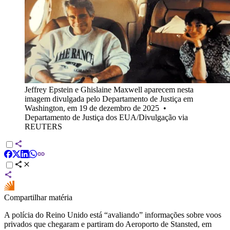
Jeffrey Epstein e Ghislaine Maxwell aparecem nesta
imagem divulgada pelo Departamento de Justiça em
Washington, em 19 de dezembro de 2025
•
Departamento de Justiça dos EUA/Divulgação via
REUTERS
Compartilhar matéria
A polícia do Reino Unido está “avaliando” informações sobre voos
privados que chegaram e partiram do Aeroporto de Stansted, em