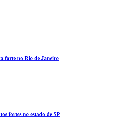
va forte no Rio de Janeiro
tos fortes no estado de SP