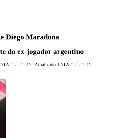
 de Diego Maradona
te do ex-jogador argentino
2/12/21 às 11:15
|
Atualizado
12/12/21 às 11:15