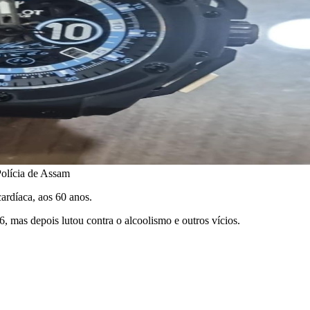
Polícia de Assam
rdíaca, aos 60 anos.
, mas depois lutou contra o alcoolismo e outros vícios.