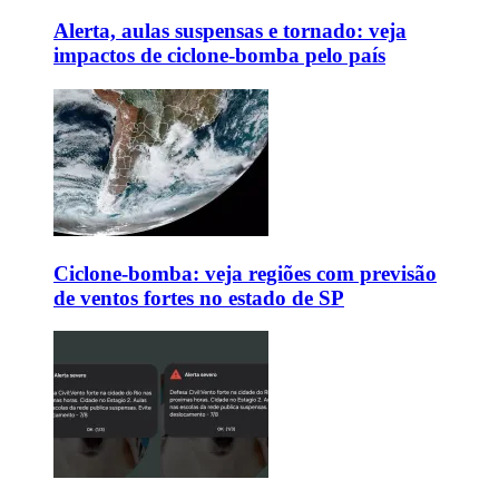
Alerta, aulas suspensas e tornado: veja
impactos de ciclone-bomba pelo país
Ciclone-bomba: veja regiões com previsão
de ventos fortes no estado de SP