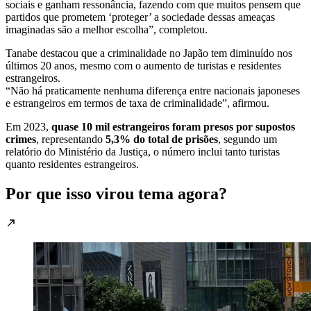
sociais e ganham ressonância, fazendo com que muitos pensem que
partidos que prometem ‘proteger’ a sociedade dessas ameaças
imaginadas são a melhor escolha”, completou.
Tanabe destacou que a criminalidade no Japão tem diminuído nos
últimos 20 anos, mesmo com o aumento de turistas e residentes
estrangeiros.
“Não há praticamente nenhuma diferença entre nacionais japoneses
e estrangeiros em termos de taxa de criminalidade”, afirmou.
Em 2023,
quase 10 mil estrangeiros foram presos por supostos
crimes
, representando
5,3% do total de prisões
, segundo um
relatório do Ministério da Justiça, o número inclui tanto turistas
quanto residentes estrangeiros.
Por que isso virou tema agora?