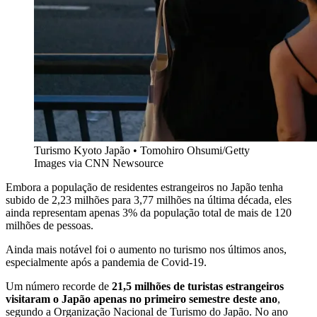
Turismo Kyoto Japão • Tomohiro Ohsumi/Getty
Images via CNN Newsource
Embora a população de residentes estrangeiros no Japão tenha
subido de 2,23 milhões para 3,77 milhões na última década, eles
ainda representam apenas 3% da população total de mais de 120
milhões de pessoas.
Ainda mais notável foi o aumento no turismo nos últimos anos,
especialmente após a pandemia de Covid-19.
Um número recorde de
21,5 milhões de turistas estrangeiros
visitaram o Japão apenas no primeiro semestre deste ano
,
segundo a Organização Nacional de Turismo do Japão. No ano