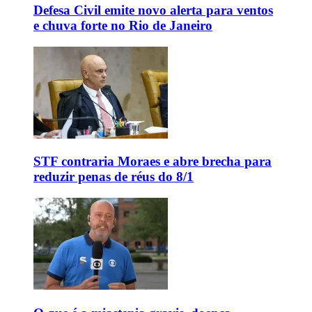
Defesa Civil emite novo alerta para ventos
e chuva forte no Rio de Janeiro
STF contraria Moraes e abre brecha para
reduzir penas de réus do 8/1