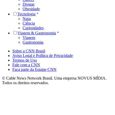
Drogas
Obesidade
Tecnologia
Nasa
Ciência
Curiosidades
Viagem & Gastronomia
Viagem
Gastronomia
Sobre a CNN Brasil
Aviso Legal e Política de Privacidade
Termos de Uso
Fale com a CNN
Faça parte da Equipe CNN
© Cable News Network Brasil. Uma empresa NOVUS MÍDIA.
Todos os direitos reservados.