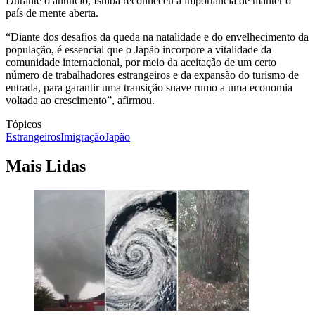
Durante o anúncio, Ishiba reconheceu a importância de manter o
país de mente aberta.
“Diante dos desafios da queda na natalidade e do envelhecimento da
população, é essencial que o Japão incorpore a vitalidade da
comunidade internacional, por meio da aceitação de um certo
número de trabalhadores estrangeiros e da expansão do turismo de
entrada, para garantir uma transição suave rumo a uma economia
voltada ao crescimento”, afirmou.
Tópicos
Estrangeiros
Imigração
Japão
Mais Lidas