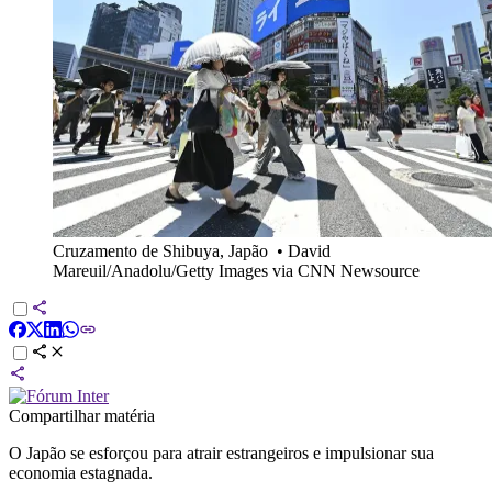
Cruzamento de Shibuya, Japão
•
David
Mareuil/Anadolu/Getty Images via CNN Newsource
Compartilhar matéria
O Japão se esforçou para atrair estrangeiros e impulsionar sua
economia estagnada.