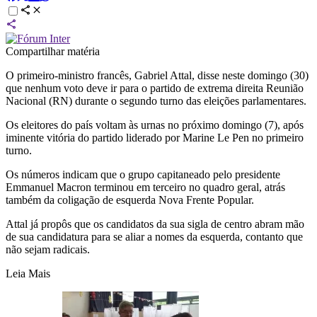
Compartilhar matéria
O primeiro-ministro francês, Gabriel Attal, disse neste domingo (30)
que nenhum voto deve ir para o partido de extrema direita Reunião
Nacional (RN) durante o segundo turno das eleições parlamentares.
Os eleitores do país voltam às urnas no próximo domingo (7), após
iminente vitória do partido liderado por Marine Le Pen no primeiro
turno.
Os números indicam que o grupo capitaneado pelo presidente
Emmanuel Macron terminou em terceiro no quadro geral, atrás
também da coligação de esquerda Nova Frente Popular.
Attal já propôs que os candidatos da sua sigla de centro abram mão
de sua candidatura para se aliar a nomes da esquerda, contanto que
não sejam radicais.
Leia Mais