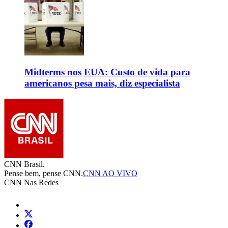
Midterms nos EUA: Custo de vida para
americanos pesa mais, diz especialista
CNN Brasil.
Pense bem, pense CNN.
CNN AO VIVO
CNN Nas Redes