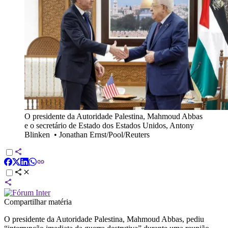
O presidente da Autoridade Palestina, Mahmoud Abbas
e o secretário de Estado dos Estados Unidos, Antony
Blinken
•
Jonathan Ernst/Pool/Reuters
Compartilhar matéria
O presidente da Autoridade Palestina, Mahmoud Abbas, pediu