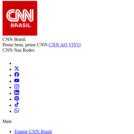
CNN Brasil.
Pense bem, pense CNN.
CNN AO VIVO
CNN Nas Redes
Mais
Equipe CNN Brasil