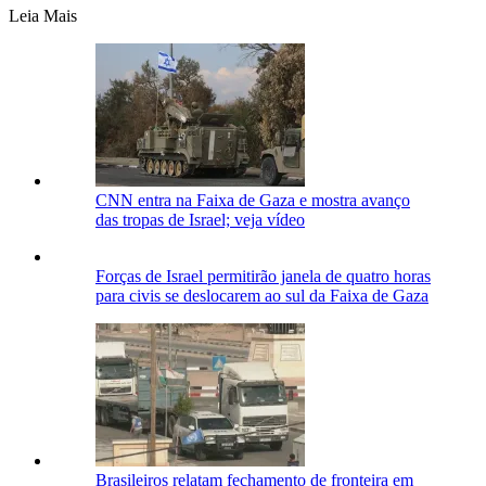
Leia Mais
CNN entra na Faixa de Gaza e mostra avanço
das tropas de Israel; veja vídeo
Forças de Israel permitirão janela de quatro horas
para civis se deslocarem ao sul da Faixa de Gaza
Brasileiros relatam fechamento de fronteira em