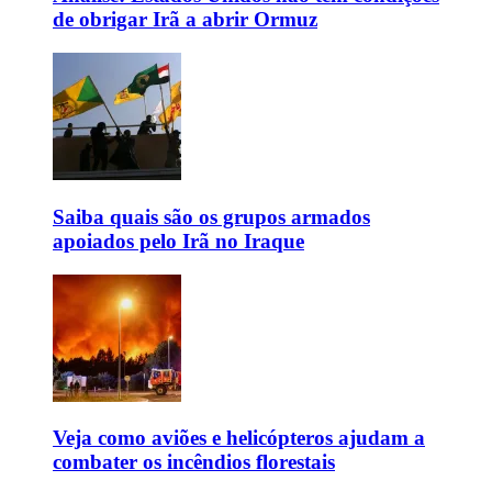
de obrigar Irã a abrir Ormuz
Saiba quais são os grupos armados
apoiados pelo Irã no Iraque
Veja como aviões e helicópteros ajudam a
combater os incêndios florestais