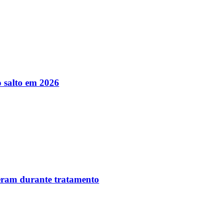
 salto em 2026
reram durante tratamento