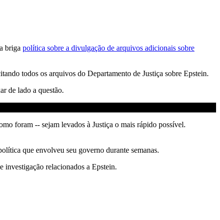
ma briga
política sobre a divulgação de arquivos adicionais sobre
tando todos os arquivos do Departamento de Justiça sobre Epstein.
ar de lado a questão.
o foram -- sejam levados à Justiça o mais rápido possível.
política que envolveu seu governo durante semanas.
 investigação relacionados a Epstein.