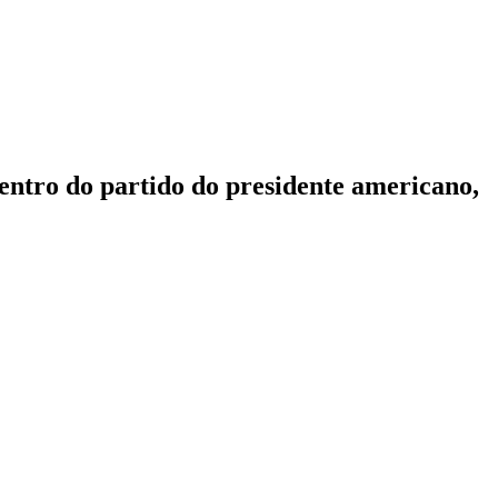
ntro do partido do presidente americano,