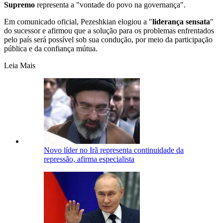
Supremo
representa a "vontade do povo na governança".
Em comunicado oficial, Pezeshkian elogiou a "
liderança sensata
"
do sucessor e afirmou que a solução para os problemas enfrentados
pelo país será possível sob sua condução, por meio da participação
pública e da confiança mútua.
Leia Mais
Novo líder no Irã representa continuidade da
repressão, afirma especialista