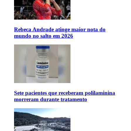
Rebeca Andrade atinge maior nota do
mundo no salto em 2026
Sete pacientes que receberam polilaminina
morreram durante tratamento