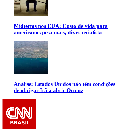
Midterms nos EUA: Custo de vida para
americanos pesa mais, diz especialista
Análise: Estados Unidos não têm condições
de obrigar Irã a abrir Ormuz