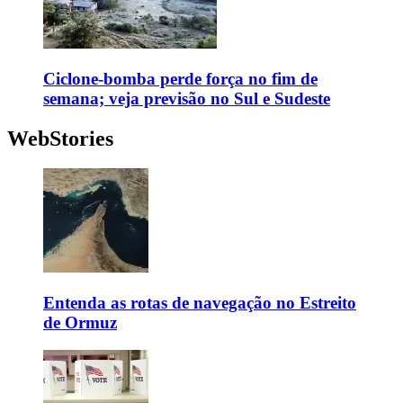
Ciclone-bomba perde força no fim de
semana; veja previsão no Sul e Sudeste
WebStories
Entenda as rotas de navegação no Estreito
de Ormuz