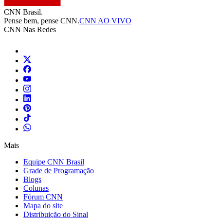
CNN Brasil.
Pense bem, pense CNN.
CNN AO VIVO
CNN Nas Redes
Mais
Equipe CNN Brasil
Grade de Programação
Blogs
Colunas
Fórum CNN
Mapa do site
Distribuição do Sinal