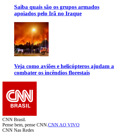
Saiba quais são os grupos armados
apoiados pelo Irã no Iraque
Veja como aviões e helicópteros ajudam a
combater os incêndios florestais
CNN Brasil.
Pense bem, pense CNN.
CNN AO VIVO
CNN Nas Redes