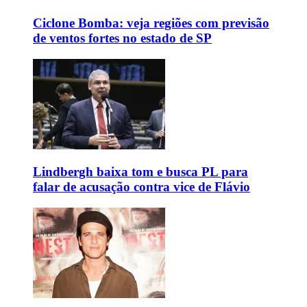
Ciclone Bomba: veja regiões com previsão
de ventos fortes no estado de SP
Lindbergh baixa tom e busca PL para
falar de acusação contra vice de Flávio