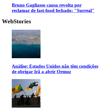
Bruno Gagliasso causa revolta por
reclamar de fast-food fechado: "Surreal"
WebStories
Análise: Estados Unidos não têm condições
de obrigar Irã a abrir Ormuz