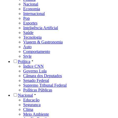
Nacional
Economia
Internacional
Pop
Esportes
Inteligência Artificial
Saúde
Tecnologia
Viagem & Gastronomia
Auto
Comportamento
Style
Política
Índice CNN
Governo Lula
Câmara dos Deputados
Senado Federal
Supremo Tribunal Federal
Políticas Públicas
Nacional
Educação
Segurança
Clima
Meio Ambiente