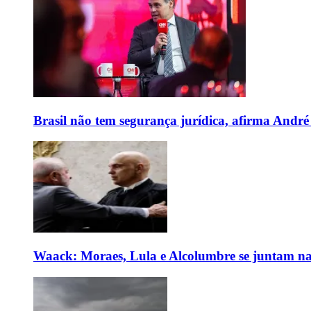
Brasil não tem segurança jurídica, afirma And
Waack: Moraes, Lula e Alcolumbre se juntam na