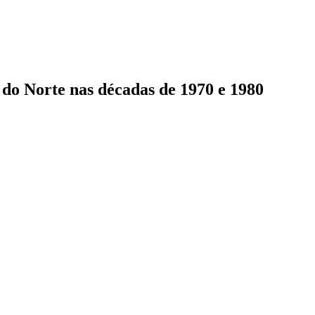
 do Norte nas décadas de 1970 e 1980