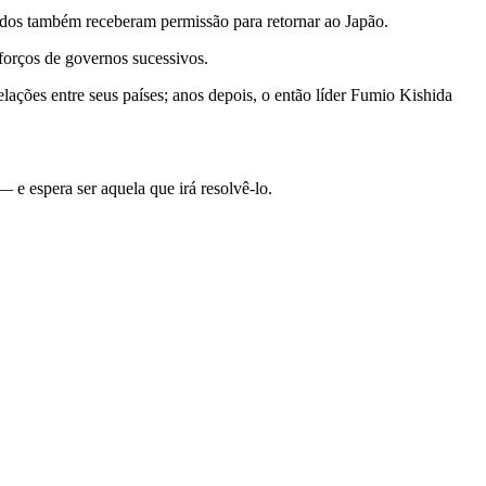
ados também receberam permissão para retornar ao Japão.
forços de governos sucessivos.
lações entre seus países; anos depois, o então líder Fumio Kishida
e espera ser aquela que irá resolvê-lo.