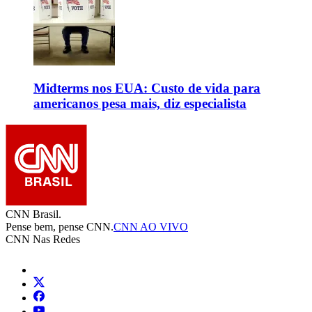
Midterms nos EUA: Custo de vida para
americanos pesa mais, diz especialista
CNN Brasil.
Pense bem, pense CNN.
CNN AO VIVO
CNN Nas Redes