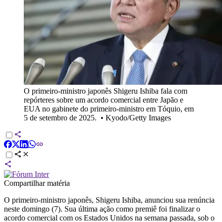
O primeiro-ministro japonês Shigeru Ishiba fala com
repórteres sobre um acordo comercial entre Japão e
EUA no gabinete do primeiro-ministro em Tóquio, em
5 de setembro de 2025.
•
Kyodo/Getty Images
Compartilhar matéria
O primeiro-ministro japonês, Shigeru Ishiba, anunciou sua renúncia
neste domingo (7). Sua última ação como premiê foi finalizar o
acordo comercial com os Estados Unidos na semana passada, sob o