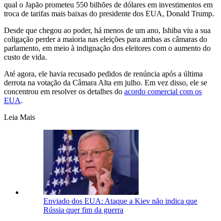
qual o Japão prometeu 550 bilhões de dólares em investimentos em
troca de tarifas mais baixas do presidente dos EUA, Donald Trump.
Desde que chegou ao poder, há menos de um ano, Ishiba viu a sua
coligação perder a maioria nas eleições para ambas as câmaras do
parlamento, em meio à indignação dos eleitores com o aumento do
custo de vida.
Até agora, ele havia recusado pedidos de renúncia após a última
derrota na votação da Câmara Alta em julho. Em vez disso, ele se
concentrou em resolver os detalhes do
acordo comercial com os
EUA
.
Leia Mais
Enviado dos EUA: Ataque a Kiev não indica que
Rússia quer fim da guerra