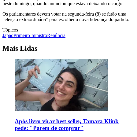
neste domingo, quando anunciou que estava deixando o cargo.
Os parlamentares devem votar na segunda-feira (8) se farão uma
"eleição extraordinária" para escolher a nova liderança do partido.
Tópicos
Japão
Primeiro-ministro
Renúncia
Mais Lidas
Após livro virar best-seller, Tamara Klink
pede: "Parem de comprar"