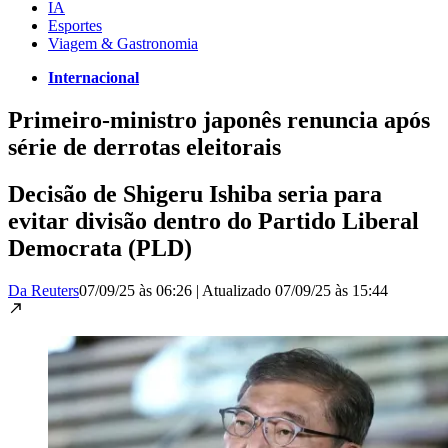
IA
Esportes
Viagem & Gastronomia
Internacional
Primeiro-ministro japonês renuncia após
série de derrotas eleitorais
Decisão de Shigeru Ishiba seria para
evitar divisão dentro do Partido Liberal
Democrata (PLD)
Da Reuters
07/09/25 às 06:26
|
Atualizado
07/09/25 às 15:44