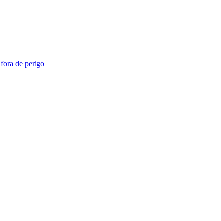
 fora de perigo