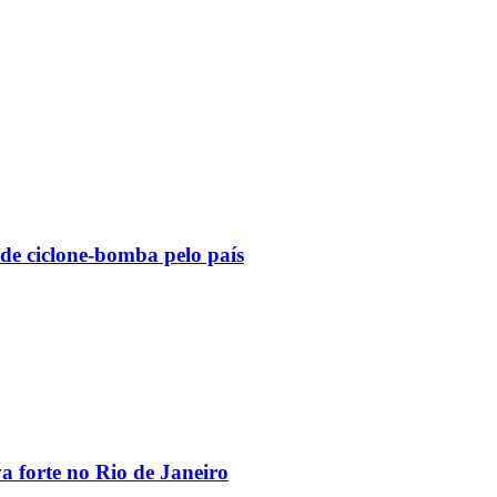
 de ciclone-bomba pelo país
va forte no Rio de Janeiro