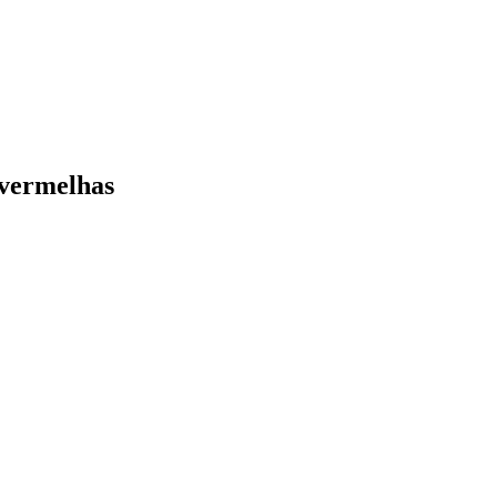
 vermelhas