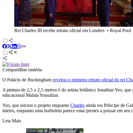
Rei Charles III recebe retrato oficial em Londres
•
Royal Pool
Compartilhar matéria
O Palácio de Buckingham
revelou o primeiro retrato oficial do rei Cha
A pintura de 2,5 x 2,5 metros é do artista britânico Jonathan Yeo, que
educacional Malala Yousafzai.
Yeo, que iniciou o projeto enquanto
Charles
ainda era Príncipe de Ga
inteiro, enquanto uma borboleta parece estar prestes a pousar em seu
Leia Mais