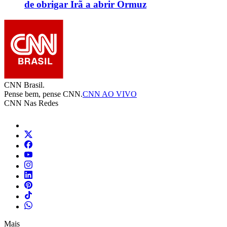
de obrigar Irã a abrir Ormuz
CNN Brasil.
Pense bem, pense CNN.
CNN AO VIVO
CNN Nas Redes
Mais