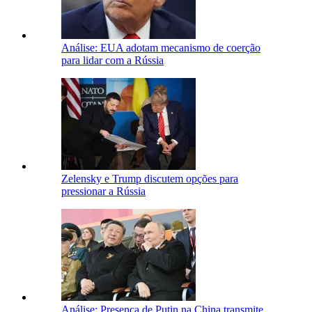
Análise: EUA adotam mecanismo de coerção
para lidar com a Rússia
Zelensky e Trump discutem opções para
pressionar a Rússia
Análise: Presença de Putin na China transmite