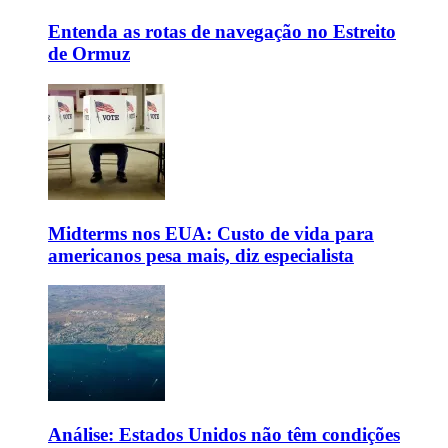
Entenda as rotas de navegação no Estreito
de Ormuz
Midterms nos EUA: Custo de vida para
americanos pesa mais, diz especialista
Análise: Estados Unidos não têm condições