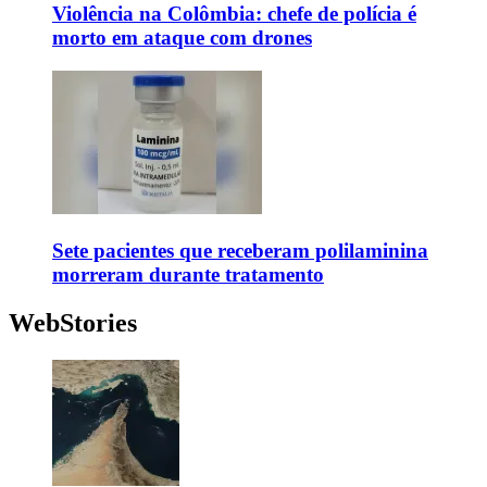
Violência na Colômbia: chefe de polícia é
morto em ataque com drones
Sete pacientes que receberam polilaminina
morreram durante tratamento
WebStories