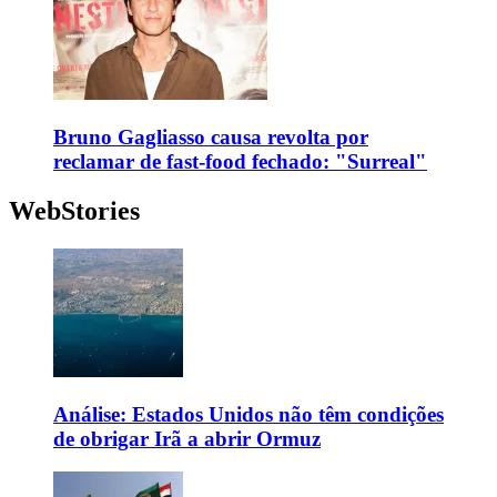
Bruno Gagliasso causa revolta por
reclamar de fast-food fechado: "Surreal"
WebStories
Análise: Estados Unidos não têm condições
de obrigar Irã a abrir Ormuz