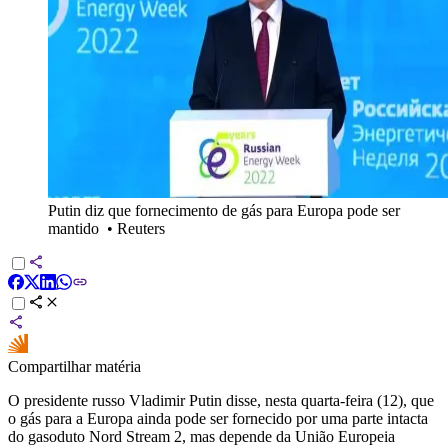
Putin diz que fornecimento de gás para Europa pode ser
mantido
•
Reuters
Compartilhar matéria
O presidente russo Vladimir Putin disse, nesta quarta-feira (12), que
o gás para a Europa ainda pode ser fornecido por uma parte intacta
do gasoduto Nord Stream 2, mas depende da União Europeia