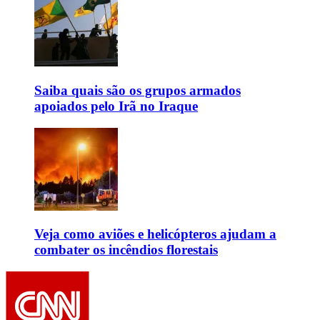
Saiba quais são os grupos armados
apoiados pelo Irã no Iraque
Veja como aviões e helicópteros ajudam a
combater os incêndios florestais