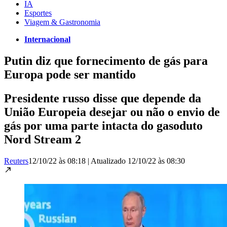
IA
Esportes
Viagem & Gastronomia
Internacional
Putin diz que fornecimento de gás para
Europa pode ser mantido
Presidente russo disse que depende da
União Europeia desejar ou não o envio de
gás por uma parte intacta do gasoduto
Nord Stream 2
Reuters
12/10/22 às 08:18
|
Atualizado
12/10/22 às 08:30