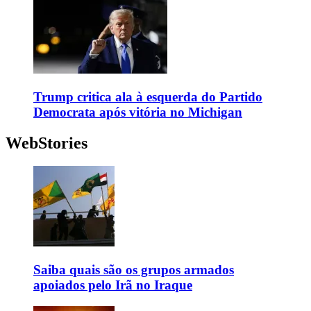
Trump critica ala à esquerda do Partido
Democrata após vitória no Michigan
WebStories
Saiba quais são os grupos armados
apoiados pelo Irã no Iraque