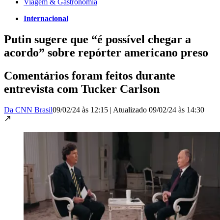
Viagem & Gastronomia
Internacional
Putin sugere que “é possível chegar a
acordo” sobre repórter americano preso
Comentários foram feitos durante
entrevista com Tucker Carlson
Da CNN Brasil
09/02/24 às 12:15
|
Atualizado
09/02/24 às 14:30