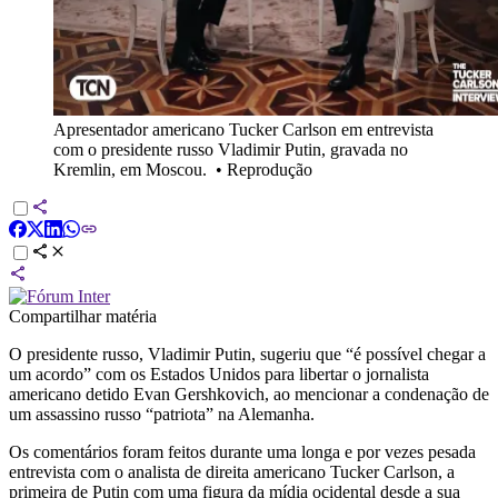
Apresentador americano Tucker Carlson em entrevista
com o presidente russo Vladimir Putin, gravada no
Kremlin, em Moscou.
•
Reprodução
Compartilhar matéria
O presidente russo, Vladimir Putin, sugeriu que “é possível chegar a
um acordo” com os Estados Unidos para libertar o jornalista
americano detido Evan Gershkovich, ao mencionar a condenação de
um assassino russo “patriota” na Alemanha.
Os comentários foram feitos durante uma longa e por vezes pesada
entrevista com o analista de direita americano Tucker Carlson, a
primeira de Putin com uma figura da mídia ocidental desde a sua