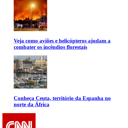
Veja como aviões e helicópteros ajudam a
combater os incêndios florestais
Conheça Ceuta, território da Espanha no
norte da África