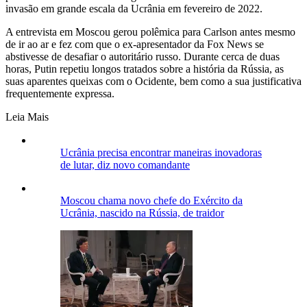
invasão em grande escala da Ucrânia em fevereiro de 2022.
A entrevista em Moscou gerou polêmica para Carlson antes mesmo
de ir ao ar e fez com que o ex-apresentador da Fox News se
abstivesse de desafiar o autoritário russo. Durante cerca de duas
horas, Putin repetiu longos tratados sobre a história da Rússia, as
suas aparentes queixas com o Ocidente, bem como a sua justificativa
frequentemente expressa.
Leia Mais
Ucrânia precisa encontrar maneiras inovadoras
de lutar, diz novo comandante
Moscou chama novo chefe do Exército da
Ucrânia, nascido na Rússia, de traidor