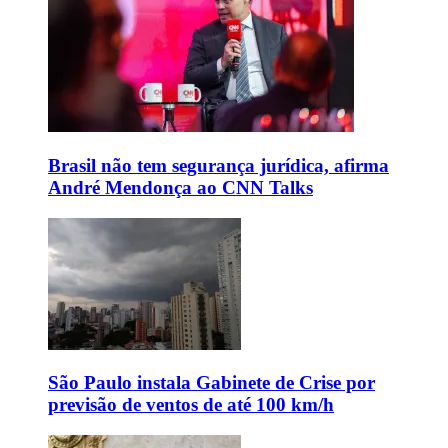
Brasil não tem segurança jurídica, afirma
André Mendonça ao CNN Talks
São Paulo instala Gabinete de Crise por
previsão de ventos de até 100 km/h