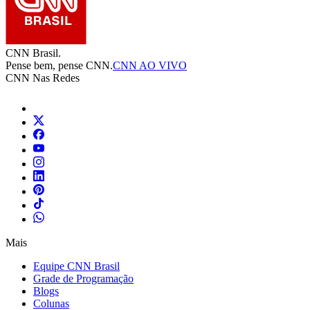
CNN Brasil.
Pense bem, pense CNN.
CNN AO VIVO
CNN Nas Redes
Mais
Equipe CNN Brasil
Grade de Programação
Blogs
Colunas