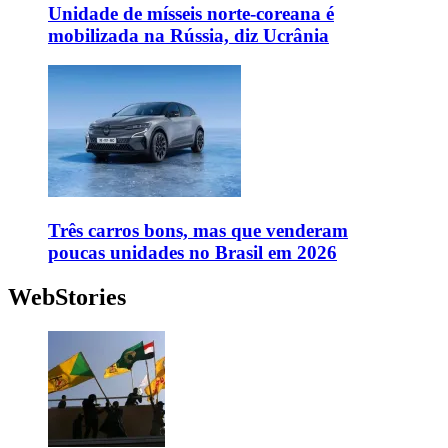
Unidade de mísseis norte-coreana é
mobilizada na Rússia, diz Ucrânia
Três carros bons, mas que venderam
poucas unidades no Brasil em 2026
WebStories