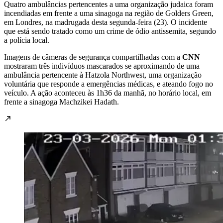
Quatro ambulâncias pertencentes a uma organização judaica foram
incendiadas em frente a uma sinagoga na região de Golders Green,
em Londres, na madrugada desta segunda-feira (23). O incidente
que está sendo tratado como um crime de ódio antissemita, segundo
a polícia local.
Imagens de câmeras de segurança compartilhadas com a
CNN
mostraram três indivíduos mascarados se aproximando de uma
ambulância pertencente à Hatzola Northwest, uma organização
voluntária que responde a emergências médicas, e ateando fogo no
veículo. A ação aconteceu às 1h36 da manhã, no horário local, em
frente a sinagoga Machzikei Hadath.