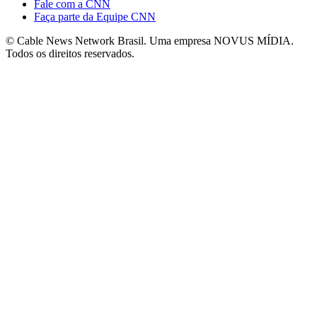
Fale com a CNN
Faça parte da Equipe CNN
© Cable News Network Brasil. Uma empresa NOVUS MÍDIA.
Todos os direitos reservados.