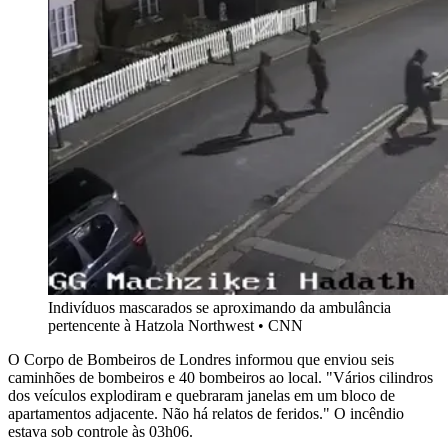
Indivíduos mascarados se aproximando da ambulância
pertencente à Hatzola Northwest • CNN
O Corpo de Bombeiros de Londres informou que enviou seis
caminhões de bombeiros e 40 bombeiros ao local. "Vários cilindros
dos veículos explodiram e quebraram janelas em um bloco de
apartamentos adjacente. Não há relatos de feridos." O incêndio
estava sob controle às 03h06.