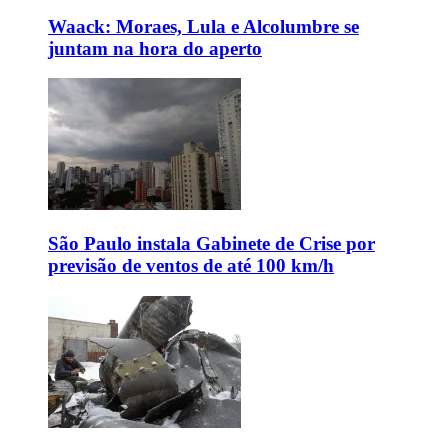
Waack: Moraes, Lula e Alcolumbre se
juntam na hora do aperto
São Paulo instala Gabinete de Crise por
previsão de ventos de até 100 km/h