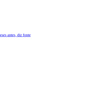
ses antes, diz fonte