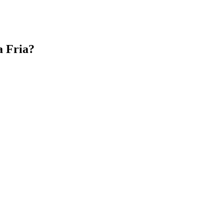
a Fria?