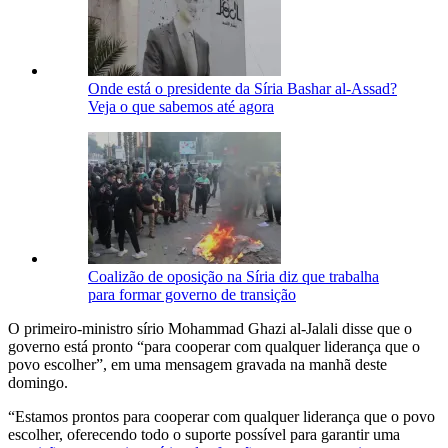
Onde está o presidente da Síria Bashar al-Assad?
Veja o que sabemos até agora
Coalizão de oposição na Síria diz que trabalha
para formar governo de transição
O primeiro-ministro sírio Mohammad Ghazi al-Jalali disse que o
governo está pronto “para cooperar com qualquer liderança que o
povo escolher”, em uma mensagem gravada na manhã deste
domingo.
“Estamos prontos para cooperar com qualquer liderança que o povo
escolher, oferecendo todo o suporte possível para garantir uma