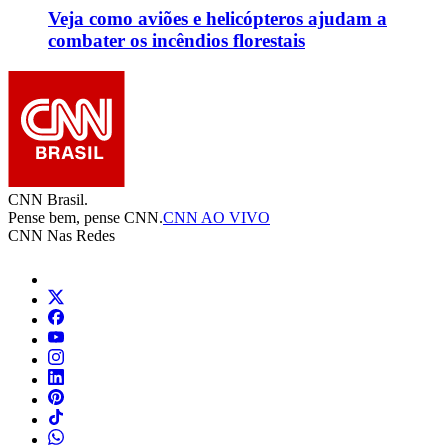
Veja como aviões e helicópteros ajudam a
combater os incêndios florestais
CNN Brasil.
Pense bem, pense CNN.
CNN AO VIVO
CNN Nas Redes