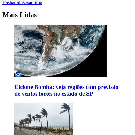
Bashar al-Assad
Síria
Mais Lidas
Ciclone Bomba: veja regiões com previsão
de ventos fortes no estado de SP