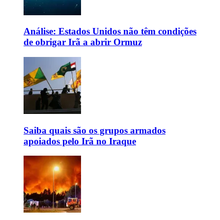
Análise: Estados Unidos não têm condições
de obrigar Irã a abrir Ormuz
Saiba quais são os grupos armados
apoiados pelo Irã no Iraque