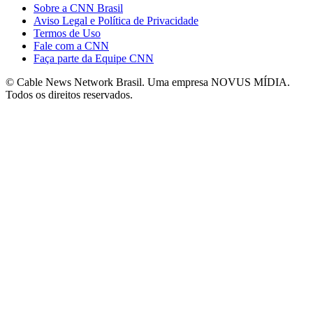
Sobre a CNN Brasil
Aviso Legal e Política de Privacidade
Termos de Uso
Fale com a CNN
Faça parte da Equipe CNN
© Cable News Network Brasil. Uma empresa NOVUS MÍDIA.
Todos os direitos reservados.