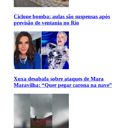
Ciclone bomba: aulas são suspensas após
previsão de ventania no Rio
Xuxa desabafa sobre ataques de Mara
Maravilha: “Quer pegar carona na nave”