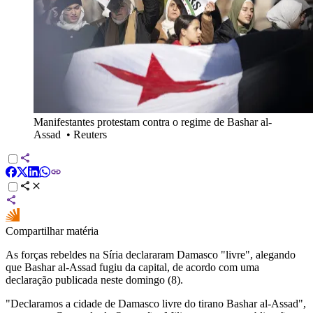
Manifestantes protestam contra o regime de Bashar al-
Assad
•
Reuters
Compartilhar matéria
As forças rebeldes na Síria declararam Damasco "livre", alegando
que Bashar al-Assad fugiu da capital, de acordo com uma
declaração publicada neste domingo (8).
"Declaramos a cidade de Damasco livre do tirano Bashar al-Assad",