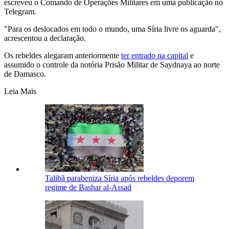
escreveu o Comando de Operações Militares em uma publicação no
Telegram.
"Para os deslocados em todo o mundo, uma Síria livre os aguarda",
acrescentou a declaração.
Os rebeldes alegaram anteriormente
ter entrado na capital
e
assumido o controle da notória Prisão Militar de Saydnaya ao norte
de Damasco.
Leia Mais
Talibã parabeniza Síria após rebeldes deporem
regime de Bashar al-Assad