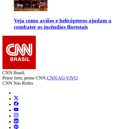
Veja como aviões e helicópteros ajudam a
combater os incêndios florestais
CNN Brasil.
Pense bem, pense CNN.
CNN AO VIVO
CNN Nas Redes