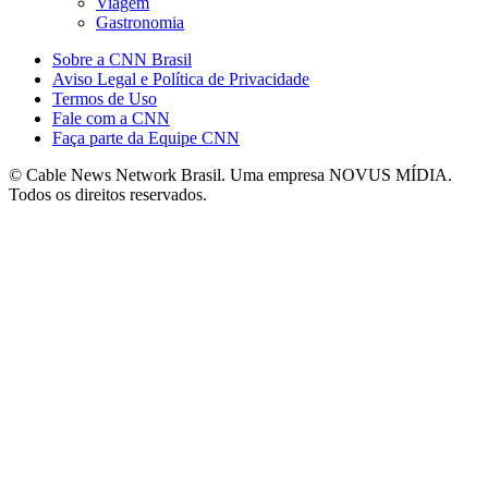
Viagem
Gastronomia
Sobre a CNN Brasil
Aviso Legal e Política de Privacidade
Termos de Uso
Fale com a CNN
Faça parte da Equipe CNN
© Cable News Network Brasil. Uma empresa NOVUS MÍDIA.
Todos os direitos reservados.