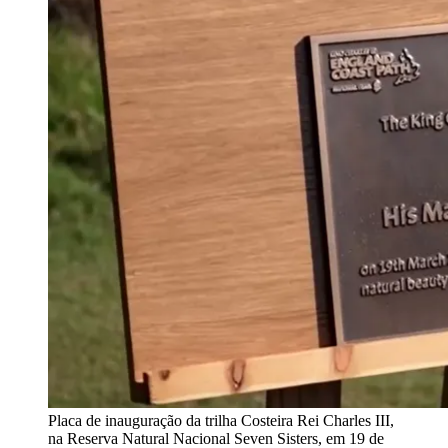
Placa de inauguração da trilha Costeira Rei Charles III,
na Reserva Natural Nacional Seven Sisters, em 19 de