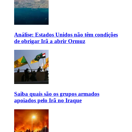
Análise: Estados Unidos não têm condições
de obrigar Irã a abrir Ormuz
Saiba quais são os grupos armados
apoiados pelo Irã no Iraque