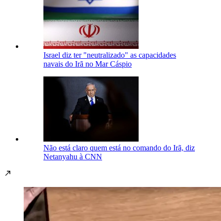
Israel diz ter "neutralizado" as capacidades
navais do Irã no Mar Cáspio
Não está claro quem está no comando do Irã, diz
Netanyahu à CNN