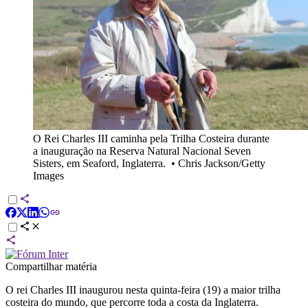
O Rei Charles III caminha pela Trilha Costeira durante
a inauguração na Reserva Natural Nacional Seven
Sisters, em Seaford, Inglaterra.
•
Chris Jackson/Getty
Images
Compartilhar matéria
O rei Charles III inaugurou nesta quinta-feira (19) a maior trilha
costeira do mundo, que percorre toda a costa da Inglaterra.