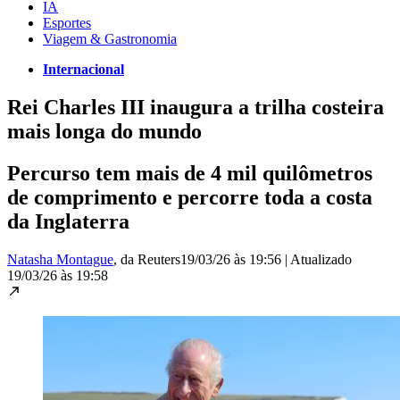
IA
Esportes
Viagem & Gastronomia
Internacional
Rei Charles III inaugura a trilha costeira
mais longa do mundo
Percurso tem mais de 4 mil quilômetros
de comprimento e percorre toda a costa
da Inglaterra
Natasha Montague
, da Reuters
19/03/26 às 19:56
|
Atualizado
19/03/26 às 19:58