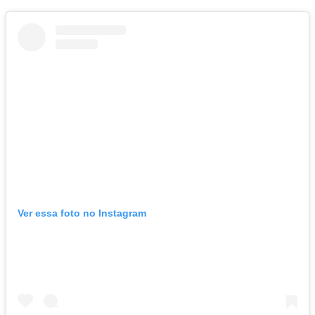
Ver essa foto no Instagram