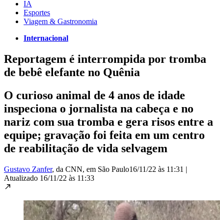
IA
Esportes
Viagem & Gastronomia
Internacional
Reportagem é interrompida por tromba
de bebê elefante no Quênia
O curioso animal de 4 anos de idade
inspeciona o jornalista na cabeça e no
nariz com sua tromba e gera risos entre a
equipe; gravação foi feita em um centro
de reabilitação de vida selvagem
Gustavo Zanfer
, da CNN
, em São Paulo
16/11/22 às 11:31
|
Atualizado
16/11/22 às 11:33