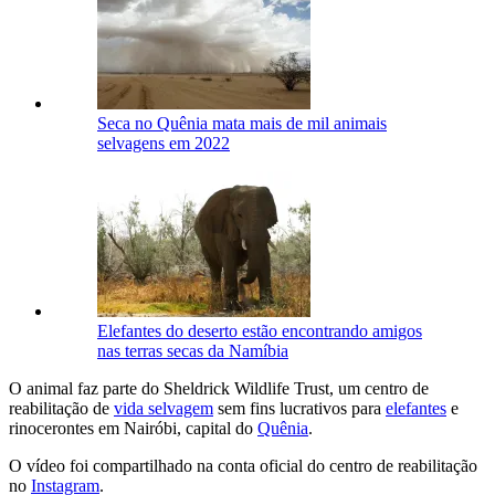
Seca no Quênia mata mais de mil animais
selvagens em 2022
Elefantes do deserto estão encontrando amigos
nas terras secas da Namíbia
O animal faz parte do Sheldrick Wildlife Trust, um centro de
reabilitação de
vida selvagem
sem fins lucrativos para
elefantes
e
rinocerontes em Nairóbi, capital do
Quênia
.
O vídeo foi compartilhado na conta oficial do centro de reabilitação
no
Instagram
.