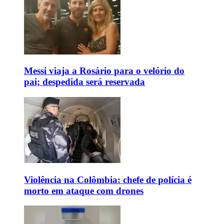
Messi viaja a Rosário para o velório do
pai; despedida será reservada
Violência na Colômbia: chefe de polícia é
morto em ataque com drones