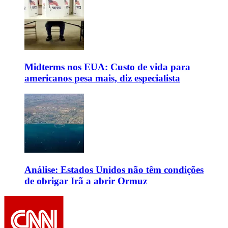
Midterms nos EUA: Custo de vida para
americanos pesa mais, diz especialista
Análise: Estados Unidos não têm condições
de obrigar Irã a abrir Ormuz