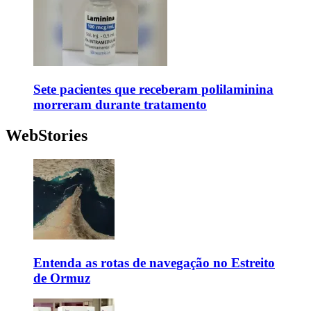
Sete pacientes que receberam polilaminina
morreram durante tratamento
WebStories
Entenda as rotas de navegação no Estreito
de Ormuz