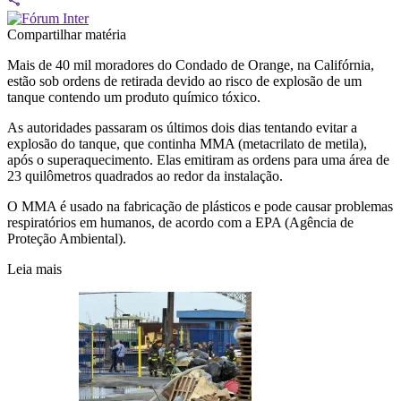
Compartilhar matéria
Mais de 40 mil moradores do Condado de Orange, na Califórnia,
estão sob ordens de retirada devido ao risco de explosão de um
tanque contendo um produto químico tóxico.
As autoridades passaram os últimos dois dias tentando evitar a
explosão do tanque, que continha MMA (metacrilato de metila),
após o superaquecimento. Elas emitiram as ordens para uma área de
23 quilômetros quadrados ao redor da instalação.
O MMA é usado na fabricação de plásticos e pode causar problemas
respiratórios em humanos, de acordo com a EPA (Agência de
Proteção Ambiental).
Leia mais