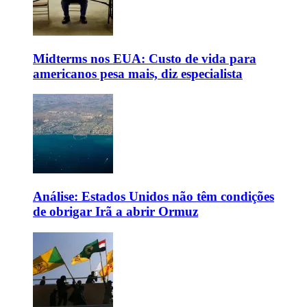
Midterms nos EUA: Custo de vida para
americanos pesa mais, diz especialista
Análise: Estados Unidos não têm condições
de obrigar Irã a abrir Ormuz