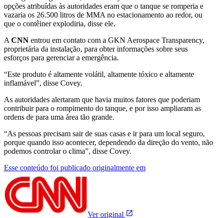
opções atribuídas às autoridades eram que o tanque se romperia e
vazaria os 26.500 litros de MMA no estacionamento ao redor, ou
que o contêiner explodiria, disse ele.
A
CNN
entrou em contato com a GKN Aerospace Transparency,
proprietária da instalação, para obter informações sobre seus
esforços para gerenciar a emergência.
“Este produto é altamente volátil, altamente tóxico e altamente
inflamável”, disse Covey.
As autoridades alertaram que havia muitos fatores que poderiam
contribuir para o rompimento do tanque, e por isso ampliaram as
ordens de para uma área tão grande.
“As pessoas precisam sair de suas casas e ir para um local seguro,
porque quando isso acontecer, dependendo da direção do vento, não
podemos controlar o clima”, disse Covey.
Esse conteúdo foi publicado originalmente em
Ver original