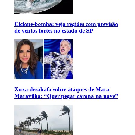
Ciclone-bomba: veja regiões com previsão
de ventos fortes no estado de SP
Xuxa desabafa sobre ataques de Mara
Maravilha: “Quer pegar carona na nave”