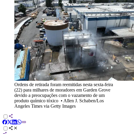
Ordens de retirada foram reemitidas nesta sexta-feira
(22) para milhares de moradores em Garden Grove
devido a preocupações com o vazamento de um
produto químico tóxico
•
Allen J. Schaben/Los
Angeles Times via Getty Images