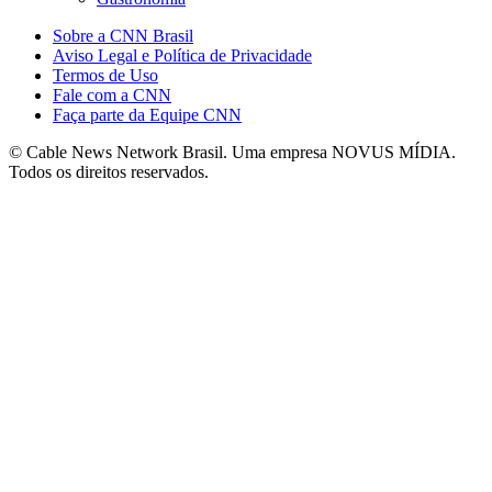
Sobre a CNN Brasil
Aviso Legal e Política de Privacidade
Termos de Uso
Fale com a CNN
Faça parte da Equipe CNN
© Cable News Network Brasil. Uma empresa NOVUS MÍDIA.
Todos os direitos reservados.