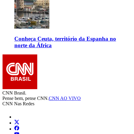
Conheça Ceuta, território da Espanha no
norte da África
CNN Brasil.
Pense bem, pense CNN.
CNN AO VIVO
CNN Nas Redes