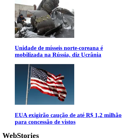
Unidade de mísseis norte-coreana é
mobilizada na Rússia, diz Ucrânia
EUA exigirão caução de até R$ 1,2 milhão
para concessão de vistos
WebStories