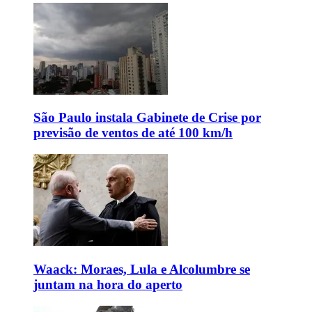
São Paulo instala Gabinete de Crise por
previsão de ventos de até 100 km/h
Waack: Moraes, Lula e Alcolumbre se
juntam na hora do aperto