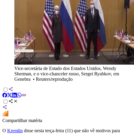
Vice-secretária de Estado dos Estados Unidos, Wendy
Sherman, e o vice-chanceler russo, Sergei Ryabkov, em
Genebra
•
Reuters/reprodução
Compartilhar matéria
O
Kremlin
disse nesta terça-feira (11) que não vê motivos para