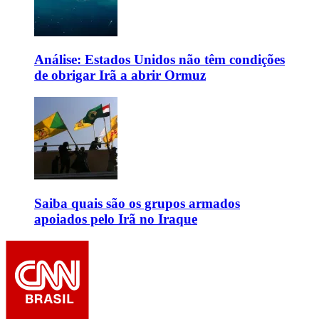
Análise: Estados Unidos não têm condições
de obrigar Irã a abrir Ormuz
Saiba quais são os grupos armados
apoiados pelo Irã no Iraque