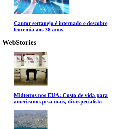
Cantor sertanejo é internado e descobre
leucemia aos 38 anos
WebStories
Midterms nos EUA: Custo de vida para
americanos pesa mais, diz especialista