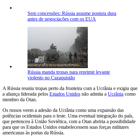
Sem concessões: Rússia assume postura dura
antes de negociações com os EUA
Rússia manda tropas para reprimir levante
violento no Cazaquistão
A Rússia reuniu tropas perto da fronteira com a Ucrânia e exigiu que
a aliança liderada pelos
Estados Unidos
não admita a
Ucrânia
como
membro da Otan.
Os russos veem a adesão da Ucrânia como uma expansão das
potências ocidentais para o leste. Uma eventual integração do país,
que pertenceu à União Soviética, com a Otan abriria a possibilidade
para que os Estados Unidos estabelecessem suas forças militares
americanas às portas da Rússia.