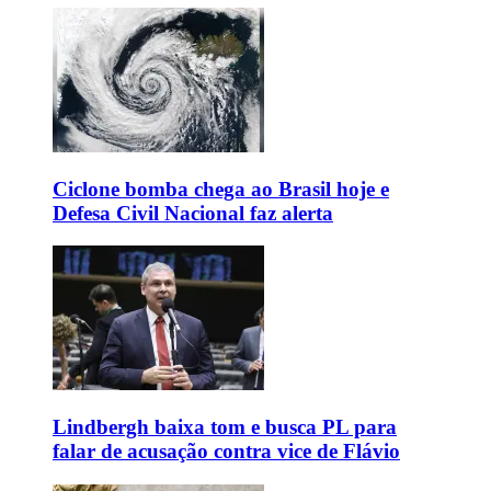
Ciclone bomba chega ao Brasil hoje e
Defesa Civil Nacional faz alerta
Lindbergh baixa tom e busca PL para
falar de acusação contra vice de Flávio