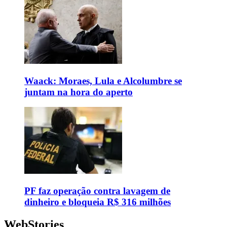
Waack: Moraes, Lula e Alcolumbre se
juntam na hora do aperto
PF faz operação contra lavagem de
dinheiro e bloqueia R$ 316 milhões
WebStories