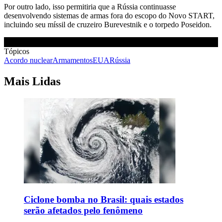
Por outro lado, isso permitiria que a Rússia continuasse
desenvolvendo sistemas de armas fora do escopo do Novo START,
incluindo seu míssil de cruzeiro Burevestnik e o torpedo Poseidon.
Tópicos
Acordo nuclear
Armamentos
EUA
Rússia
Mais Lidas
Ciclone bomba no Brasil: quais estados
serão afetados pelo fenômeno