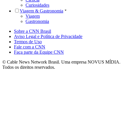
Curiosidades
Viagem & Gastronomia
Viagem
Gastronomia
Sobre a CNN Brasil
Aviso Legal e Política de Privacidade
Termos de Uso
Fale com a CNN
Faça parte da Equipe CNN
© Cable News Network Brasil. Uma empresa NOVUS MÍDIA.
Todos os direitos reservados.