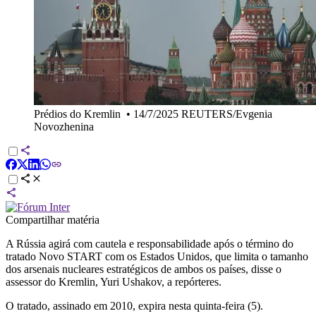
Prédios do Kremlin
•
14/7/2025 REUTERS/Evgenia
Novozhenina
Compartilhar matéria
A Rússia agirá com cautela e responsabilidade após o término do
tratado Novo START com os Estados Unidos, que limita o tamanho
dos arsenais nucleares estratégicos de ambos os países, disse o
assessor do Kremlin, Yuri Ushakov, a repórteres.
O tratado, assinado em 2010, expira nesta quinta-feira (5).