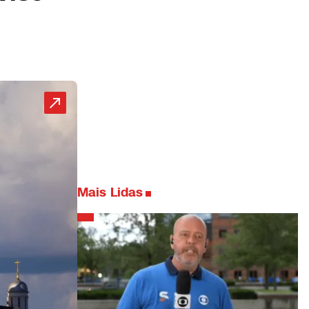
Mais Lidas