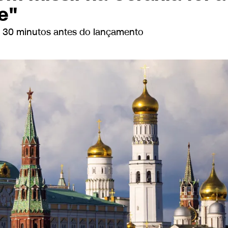
e"
A 30 minutos antes do lançamento