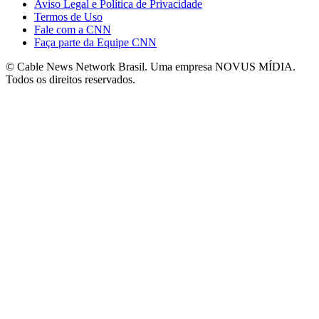
Aviso Legal e Política de Privacidade
Termos de Uso
Fale com a CNN
Faça parte da Equipe CNN
© Cable News Network Brasil. Uma empresa NOVUS MÍDIA.
Todos os direitos reservados.