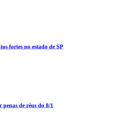
tos fortes no estado de SP
 penas de réus do 8/1