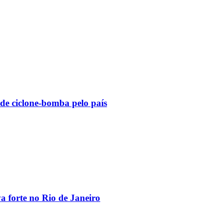
 de ciclone-bomba pelo país
va forte no Rio de Janeiro