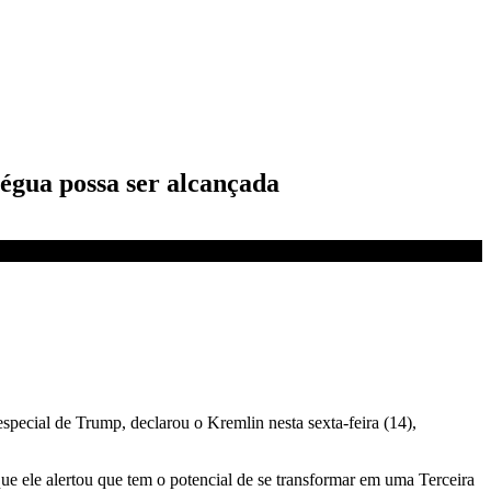
égua possa ser alcançada
ecial de Trump, declarou o Kremlin nesta sexta-feira (14),
 ele alertou que tem o potencial de se transformar em uma Terceira